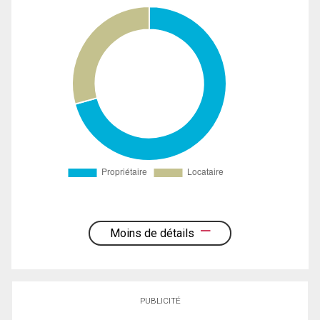
Moins de détails
PUBLICITÉ