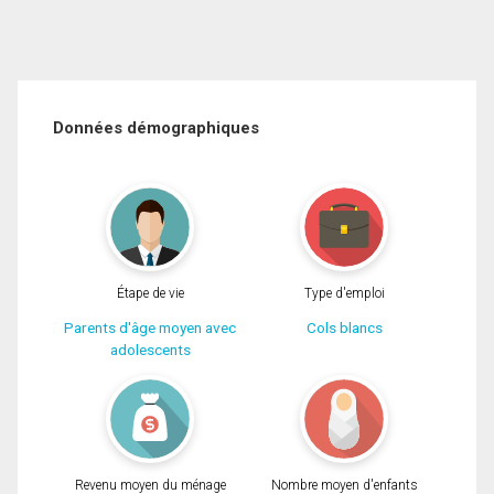
Données démographiques
Étape de vie
Type d'emploi
Parents d'âge moyen avec
Cols blancs
adolescents
Revenu moyen du ménage
Nombre moyen d'enfants