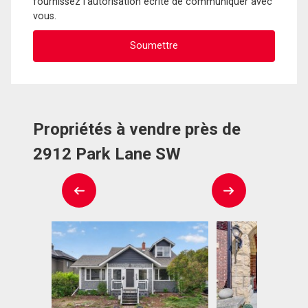
fournissez l'autorisation écrite de communiquer avec
vous.
Propriétés à vendre près de
2912 Park Lane SW