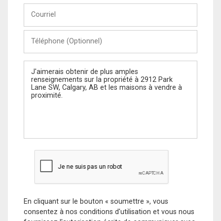
Courriel
Téléphone
(Optionnel)
Message
En cliquant sur le bouton « soumettre », vous
consentez à nos conditions d'utilisation et vous nous