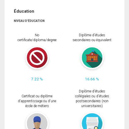
Éducation
NIVEAU D'ÉDUCATION
No
Diplôme d'études
certificate/diploma/degree
secondaires ou équivalent
7.22 %
16.66 %
Diplôme d'études
Certificat ou diplôme
collégiales ou d'études
d'apprentissage ou d'une
postsecondaires (non
école de métiers
universitaires)