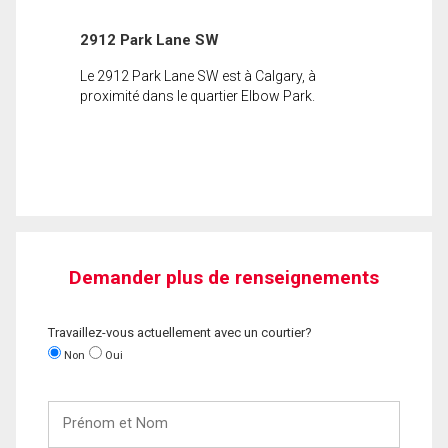
2912 Park Lane SW
Le 2912 Park Lane SW est à Calgary, à
proximité dans le quartier Elbow Park.
Demander plus de renseignements
Travaillez-vous actuellement avec un courtier?
Non
Oui
Prénom
et
Nom