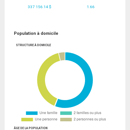
337 156.14 $
1.66
Population à domicile
STRUCTURE À DOMICILE
ÂGE DE LA POPULATION