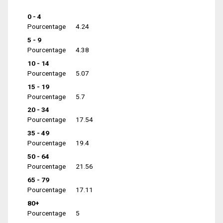
0 - 4
Pourcentage
4.24
5 - 9
Pourcentage
4.38
10 - 14
Pourcentage
5.07
15 - 19
Pourcentage
5.7
20 - 34
Pourcentage
17.54
35 - 49
Pourcentage
19.4
50 - 64
Pourcentage
21.56
65 - 79
Pourcentage
17.11
80+
Pourcentage
5