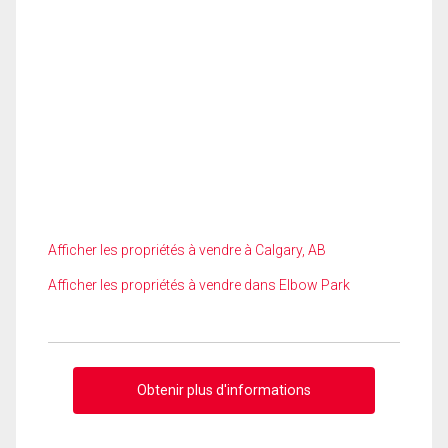
Afficher les propriétés à vendre à Calgary, AB
Afficher les propriétés à vendre dans Elbow Park
Obtenir plus d'informations