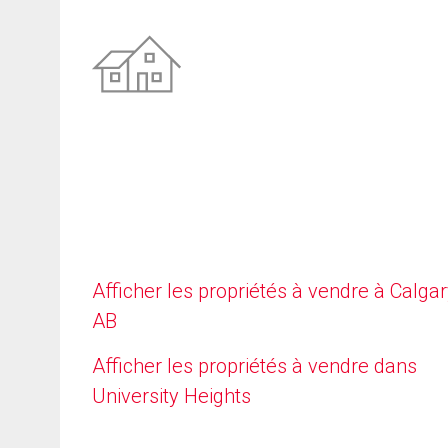
Afficher les propriétés à vendre à Calgar
AB
Afficher les propriétés à vendre dans
University Heights