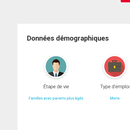
Données démographiques
Étape de vie
Type d'emploi
Familles avec parents plus âgés
Mixte