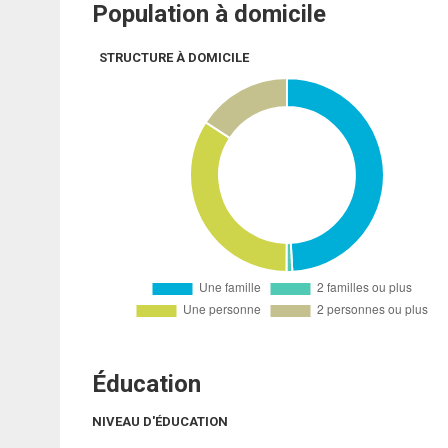
Population à domicile
STRUCTURE À DOMICILE
Éducation
NIVEAU D'ÉDUCATION