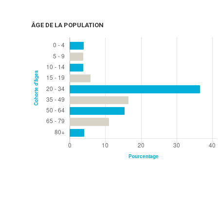
ÂGE DE LA POPULATION