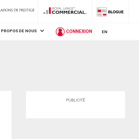
 PROPOS DE NOUS
CONNEXION
EN
PUBLICITÉ