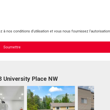
 à nos conditions d'utilisation et vous nous fournissez l'autorisation
8 University Place NW