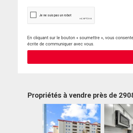
En cliquant sur le bouton « soumettre », vous consentez
écrite de communiquer avec vous.
Propriétés à vendre près de 290