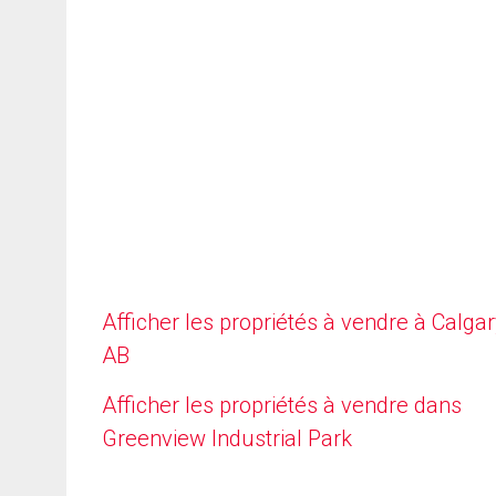
Afficher les propriétés à vendre à Calgar
AB
Afficher les propriétés à vendre dans
Greenview Industrial Park