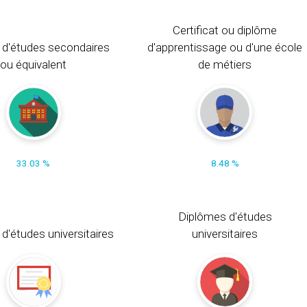
Certificat ou diplôme
 d'études secondaires
d'apprentissage ou d'une école
ou équivalent
de métiers
33.03 %
8.48 %
Diplômes d'études
t d'études universitaires
universitaires