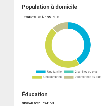
Population à domicile
STRUCTURE À DOMICILE
Éducation
NIVEAU D'ÉDUCATION