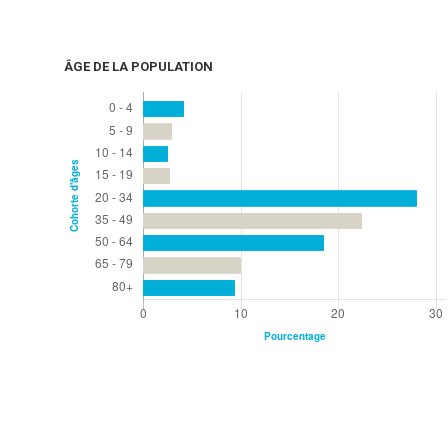
ÂGE DE LA POPULATION