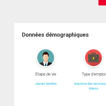
Données démographiques
Étape de vie
Type d'emploi
Jeunes familles
Industrie des services
blancs