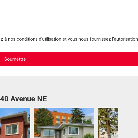
 à nos conditions d'utilisation et vous nous fournissez l'autorisation
4 40 Avenue NE