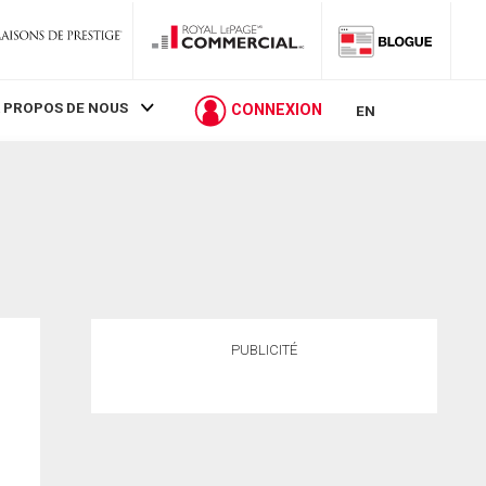
 PROPOS DE NOUS
CONNEXION
EN
PUBLICITÉ