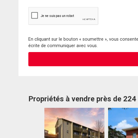
En cliquant sur le bouton « soumettre », vous consentez
écrite de communiquer avec vous.
Propriétés à vendre près de 22