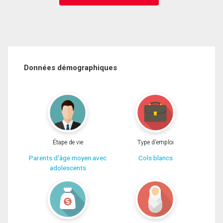
Données démographiques
Étape de vie
Type d'emploi
Parents d'âge moyen avec
Cols blancs
adolescents