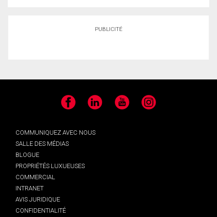
PUBLICITÉ
Facebook
LinkedIn
YouTube
Instagram
COMMUNIQUEZ AVEC NOUS
SALLE DES MÉDIAS
BLOGUE
PROPRIÉTÉS LUXUEUSES
COMMERCIAL
INTRANET
AVIS JURIDIQUE
CONFIDENTIALITÉ