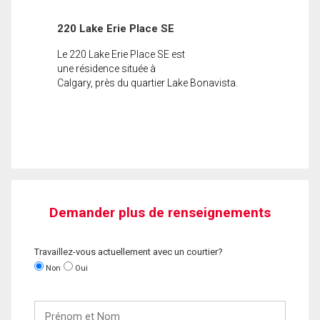
220 Lake Erie Place SE
Le 220 Lake Erie Place SE est
une résidence située à
Calgary, près du quartier Lake Bonavista.
Demander plus de renseignements
Travaillez-vous actuellement avec un courtier?
Non
Oui
Prénom