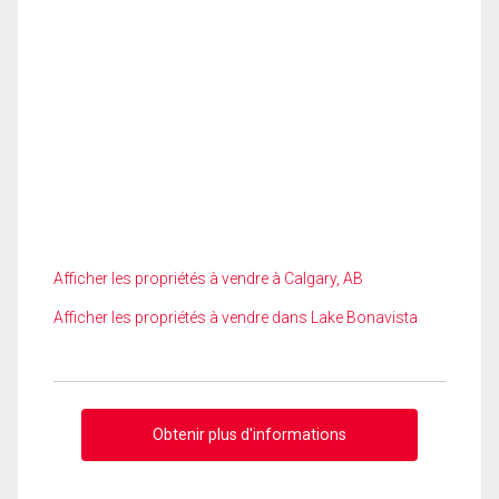
Afficher les propriétés à vendre à Calgary, AB
Afficher les propriétés à vendre dans Lake Bonavista
Obtenir plus d'informations