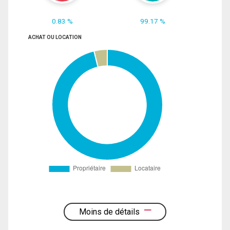
0.83 %
99.17 %
ACHAT OU LOCATION
Moins de détails