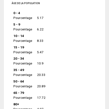
ÂGE DE LA POPULATION
0 - 4
Pourcentage
5.17
5 - 9
Pourcentage
6.22
10 - 14
Pourcentage
8.33
15 - 19
Pourcentage
5.47
20 - 34
Pourcentage
10.9
35 - 49
Pourcentage
20.33
50 - 64
Pourcentage
20.89
65 - 79
Pourcentage
17.72
80+
Pourcentage
4.97