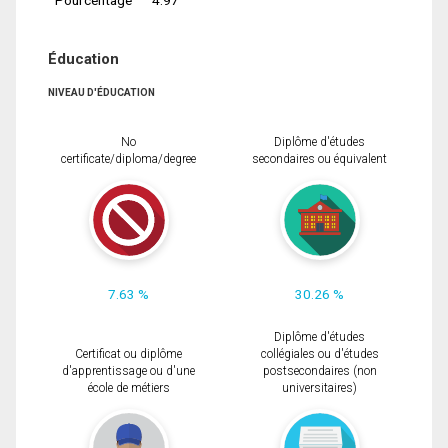
Éducation
NIVEAU D'ÉDUCATION
No
Diplôme d'études
certificate/diploma/degree
secondaires ou équivalent
7.63 %
30.26 %
Diplôme d'études
Certificat ou diplôme
collégiales ou d'études
d'apprentissage ou d'une
postsecondaires (non
école de métiers
universitaires)