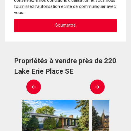
consentez à nos conditions d'utilisation et vous nous
fournissez l'autorisation écrite de communiquer avec
vous.
Propriétés à vendre près de 220
Lake Erie Place SE