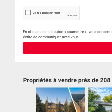
En cliquant sur le bouton « soumettre », vous consentez
écrite de communiquer avec vous.
Propriétés à vendre près de 208