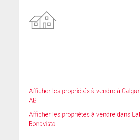
Afficher les propriétés à vendre à Calgar
AB
Afficher les propriétés à vendre dans La
Bonavista