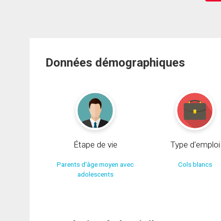
Données démographiques
Étape de vie
Type d'emploi
Parents d'âge moyen avec
Cols blancs
adolescents