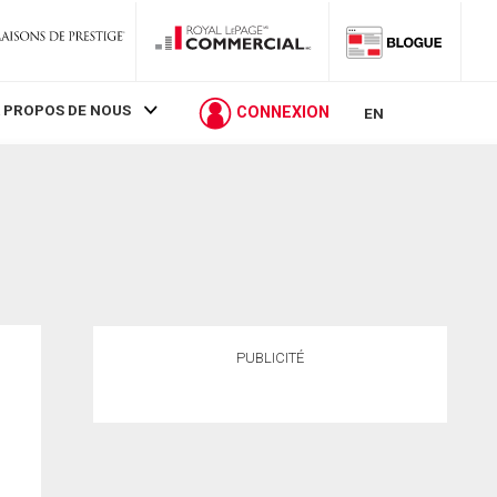
 PROPOS DE NOUS
CONNEXION
EN
PUBLICITÉ