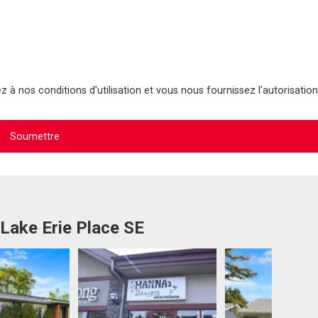
 à nos conditions d'utilisation et vous nous fournissez l'autorisation
 Lake Erie Place SE