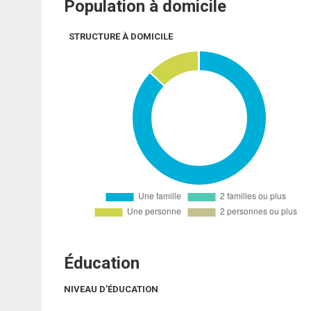
Population à domicile
STRUCTURE À DOMICILE
Éducation
NIVEAU D'ÉDUCATION