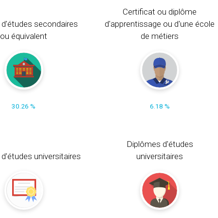
Certificat ou diplôme
 d'études secondaires
d'apprentissage ou d'une école
ou équivalent
de métiers
30.26 %
6.18 %
Diplômes d'études
t d'études universitaires
universitaires