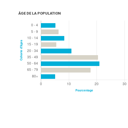
ÂGE DE LA POPULATION