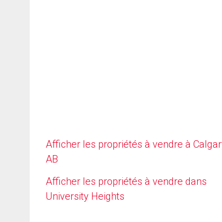
Afficher les propriétés à vendre à Calgar
AB
Afficher les propriétés à vendre dans
University Heights