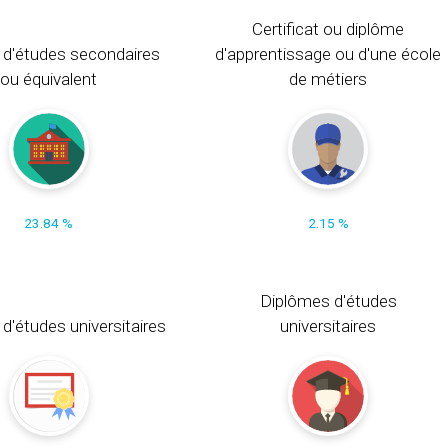
Certificat ou diplôme
 d'études secondaires
d'apprentissage ou d'une école
ou équivalent
de métiers
23.84 %
2.15 %
Diplômes d'études
t d'études universitaires
universitaires