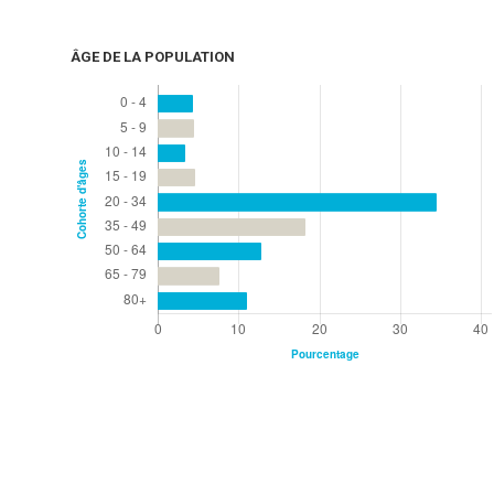
ÂGE DE LA POPULATION