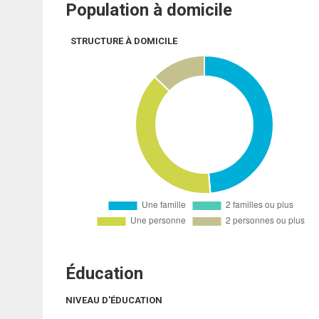
Population à domicile
STRUCTURE À DOMICILE
Éducation
NIVEAU D'ÉDUCATION