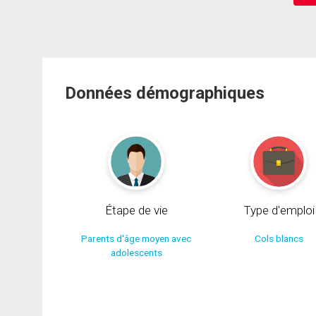
Données démographiques
Étape de vie
Type d'emploi
Parents d'âge moyen avec
Cols blancs
adolescents