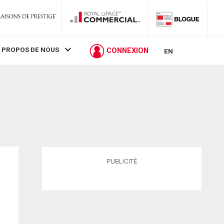
 PROPOS DE NOUS
CONNEXION
EN
PUBLICITÉ