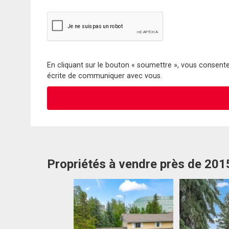
En cliquant sur le bouton « soumettre », vous consentez
écrite de communiquer avec vous.
Propriétés à vendre près de 20