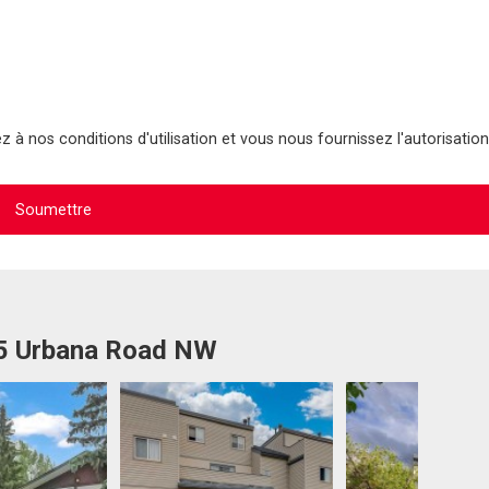
 à nos conditions d'utilisation et vous nous fournissez l'autorisation
15 Urbana Road NW