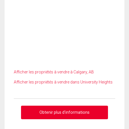
Afficher les propriétés à vendre à Calgary, AB
Afficher les propriétés à vendre dans University Heights
Obtenir plus d'informations