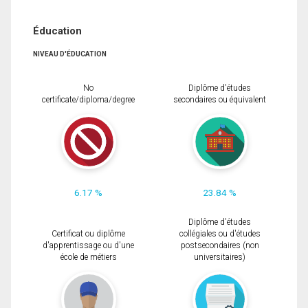
Éducation
NIVEAU D'ÉDUCATION
No
Diplôme d'études
certificate/diploma/degree
secondaires ou équivalent
6.17 %
23.84 %
Diplôme d'études
Certificat ou diplôme
collégiales ou d'études
d'apprentissage ou d'une
postsecondaires (non
école de métiers
universitaires)