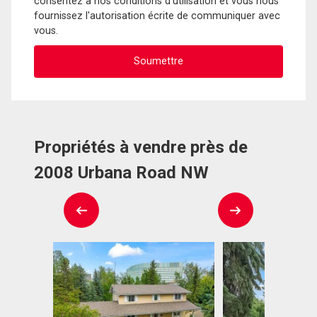
consentez à nos conditions d'utilisation et vous nous
fournissez l'autorisation écrite de communiquer avec
vous.
Propriétés à vendre près de
2008 Urbana Road NW