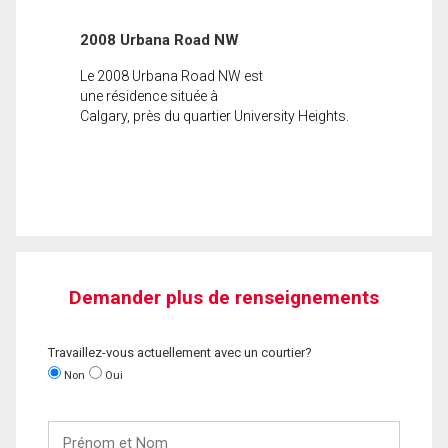
2008 Urbana Road NW
Le 2008 Urbana Road NW est
une résidence située à
Calgary, près du quartier University Heights.
Demander plus de renseignements
Travaillez-vous actuellement avec un courtier?
Non
Oui
Prénom