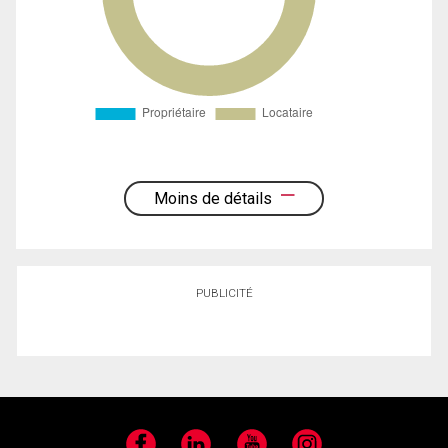
Moins de détails
PUBLICITÉ