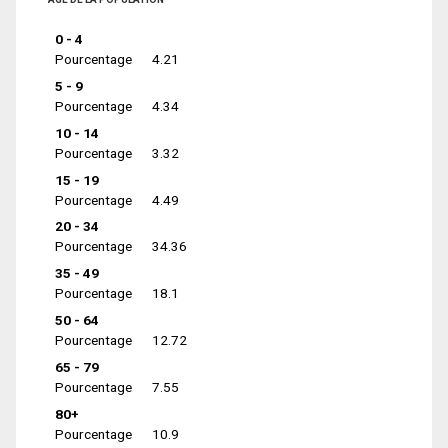
0 - 4
Pourcentage
4.21
5 - 9
Pourcentage
4.34
10 - 14
Pourcentage
3.32
15 - 19
Pourcentage
4.49
20 - 34
Pourcentage
34.36
35 - 49
Pourcentage
18.1
50 - 64
Pourcentage
12.72
65 - 79
Pourcentage
7.55
80+
Pourcentage
10.9