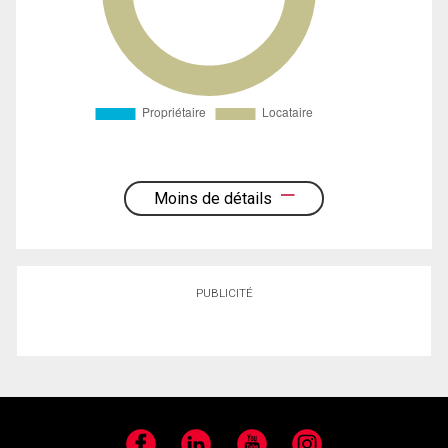
Moins de détails
PUBLICITÉ