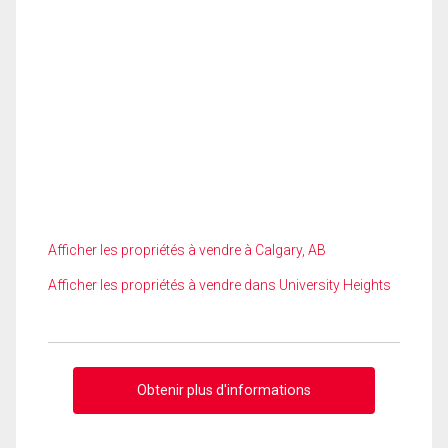
Afficher les propriétés à vendre à Calgary, AB
Afficher les propriétés à vendre dans University Heights
Obtenir plus d'informations