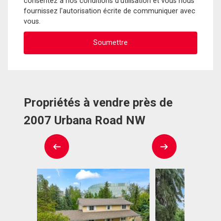
consentez à nos conditions d'utilisation et vous nous
fournissez l'autorisation écrite de communiquer avec
vous.
Propriétés à vendre près de
2007 Urbana Road NW