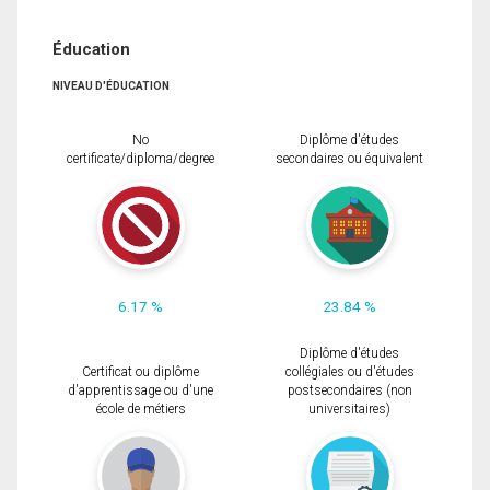
Éducation
NIVEAU D'ÉDUCATION
No
Diplôme d'études
certificate/diploma/degree
secondaires ou équivalent
6.17 %
23.84 %
Diplôme d'études
Certificat ou diplôme
collégiales ou d'études
d'apprentissage ou d'une
postsecondaires (non
école de métiers
universitaires)