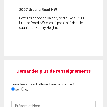
2007 Urbana Road NW
Cette résidence de Calgary se trouve au 2007
Urbana Road NW et est à proximité dans le
quartier University Heights.
Demander plus de renseignements
Travaillez-vous actuellement avec un courtier?
Non
Oui
Prénom