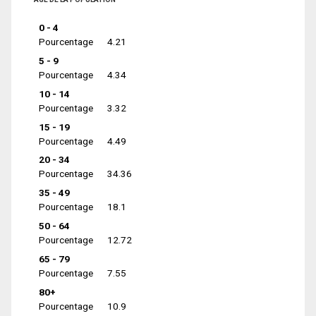
0 - 4
Pourcentage
4.21
5 - 9
Pourcentage
4.34
10 - 14
Pourcentage
3.32
15 - 19
Pourcentage
4.49
20 - 34
Pourcentage
34.36
35 - 49
Pourcentage
18.1
50 - 64
Pourcentage
12.72
65 - 79
Pourcentage
7.55
80+
Pourcentage
10.9