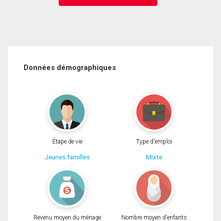
Données démographiques
Étape de vie
Type d'emploi
Jeunes familles
Mixte
Revenu moyen du ménage
Nombre moyen d'enfants