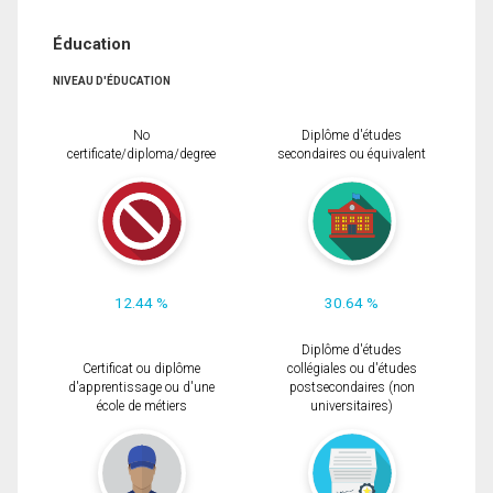
Éducation
NIVEAU D'ÉDUCATION
No
Diplôme d'études
certificate/diploma/degree
secondaires ou équivalent
12.44 %
30.64 %
Diplôme d'études
Certificat ou diplôme
collégiales ou d'études
d'apprentissage ou d'une
postsecondaires (non
école de métiers
universitaires)