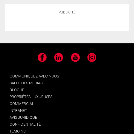
PUBLICITÉ
Facebook
LinkedIn
YouTube
Instagram
COMMUNIQUEZ AVEC NOUS
SALLE DES MÉDIAS
BLOGUE
PROPRIÉTÉS LUXUEUSES
COMMERCIAL
INTRANET
AVIS JURIDIQUE
CONFIDENTIALITÉ
TÉMOINS