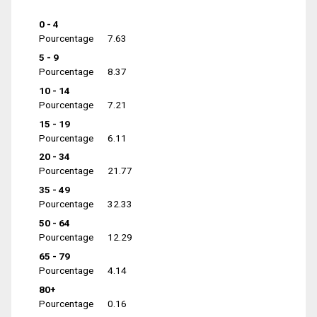
0 - 4
Pourcentage
7.63
5 - 9
Pourcentage
8.37
10 - 14
Pourcentage
7.21
15 - 19
Pourcentage
6.11
20 - 34
Pourcentage
21.77
35 - 49
Pourcentage
32.33
50 - 64
Pourcentage
12.29
65 - 79
Pourcentage
4.14
80+
Pourcentage
0.16