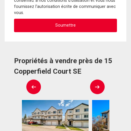
consentez à nos conditions d'utilisation et vous nous
fournissez l'autorisation écrite de communiquer avec
vous.
Propriétés à vendre près de 15
Copperfield Court SE