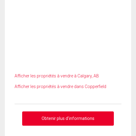
Afficher les propriétés à vendre à Calgary, AB
Afficher les propriétés à vendre dans Copperfield
Obtenir plus d'informations