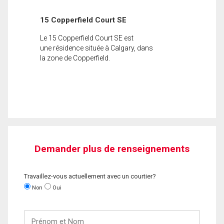
15 Copperfield Court SE
Le 15 Copperfield Court SE est
une résidence située à Calgary, dans
la zone de Copperfield.
Demander plus de renseignements
Travaillez-vous actuellement avec un courtier?
Non
Oui
Prénom