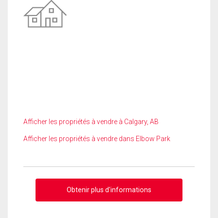
Afficher les propriétés à vendre à Calgary, AB
Afficher les propriétés à vendre dans Elbow Park
Obtenir plus d'informations