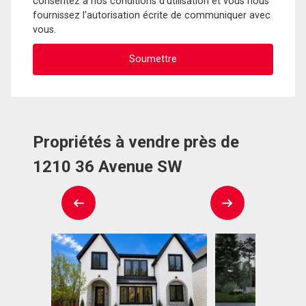
consentez à nos conditions d'utilisation et vous nous
fournissez l'autorisation écrite de communiquer avec
vous.
Propriétés à vendre près de
1210 36 Avenue SW