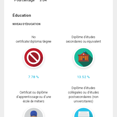
Éducation
NIVEAU D'ÉDUCATION
No
Diplôme d'études
certificate/diploma/degree
secondaires ou équivalent
7.78 %
13.52 %
Diplôme d'études
Certificat ou diplôme
collégiales ou d'études
d'apprentissage ou d'une
postsecondaires (non
école de métiers
universitaires)