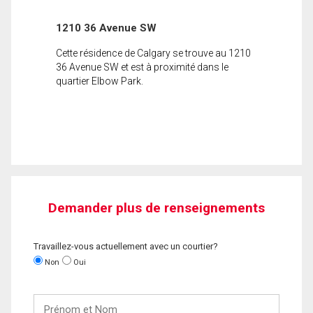
1210 36 Avenue SW
Cette résidence de Calgary se trouve au 1210
36 Avenue SW et est à proximité dans le
quartier Elbow Park.
Demander plus de renseignements
Travaillez-vous actuellement avec un courtier?
Non
Oui
Prénom