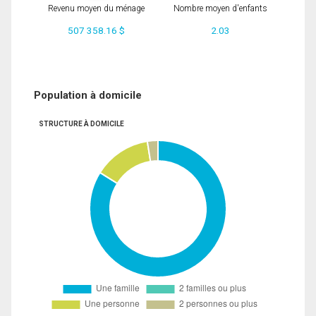
Revenu moyen du ménage
Nombre moyen d'enfants
507 358.16 $
2.03
Population à domicile
STRUCTURE À DOMICILE