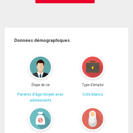
Données démographiques
Étape de vie
Type d'emploi
Parents d'âge moyen avec
Cols blancs
adolescents