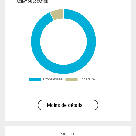
ACHAT OU LOCATION
Moins de détails
PUBLICITÉ