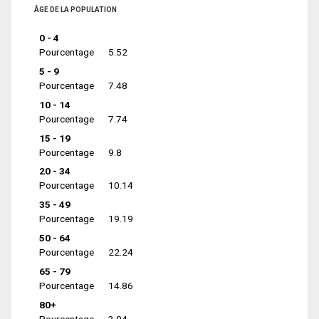
ÂGE DE LA POPULATION
0 - 4
Pourcentage
5.52
5 - 9
Pourcentage
7.48
10 - 14
Pourcentage
7.74
15 - 19
Pourcentage
9.8
20 - 34
Pourcentage
10.14
35 - 49
Pourcentage
19.19
50 - 64
Pourcentage
22.24
65 - 79
Pourcentage
14.86
80+
Pourcentage
3.04