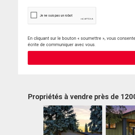
En cliquant sur le bouton « soumettre », vous consentez
écrite de communiquer avec vous.
Propriétés à vendre près de 120