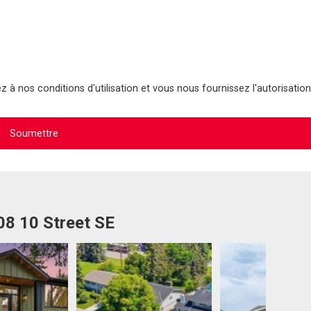
 à nos conditions d'utilisation et vous nous fournissez l'autorisation
08 10 Street SE