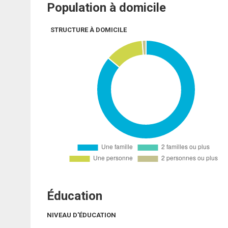
Population à domicile
STRUCTURE À DOMICILE
Éducation
NIVEAU D'ÉDUCATION