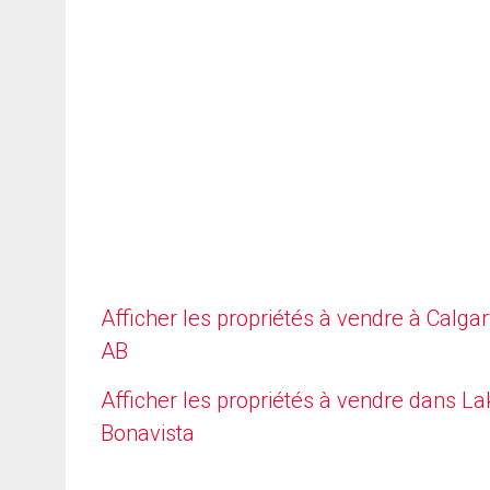
Afficher les propriétés à vendre à Calgar
AB
Afficher les propriétés à vendre dans La
Bonavista