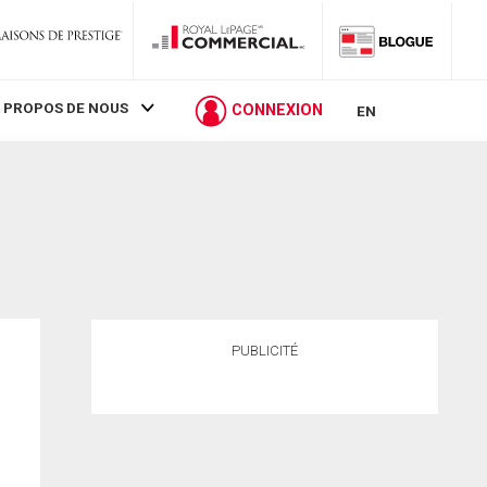
 PROPOS DE NOUS
CONNEXION
EN
PUBLICITÉ