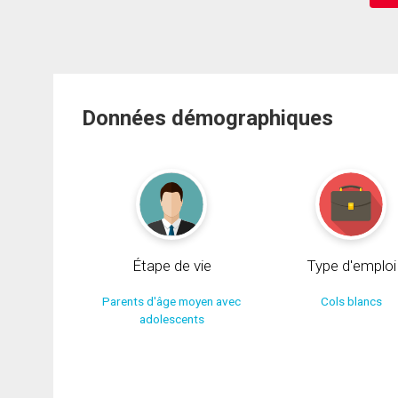
Données démographiques
Étape de vie
Type d'emploi
Parents d'âge moyen avec
Cols blancs
adolescents