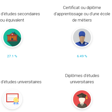
Certificat ou diplôme
 d'études secondaires
d'apprentissage ou d'une école
ou équivalent
de métiers
27.1 %
6.49 %
Diplômes d'études
t d'études universitaires
universitaires