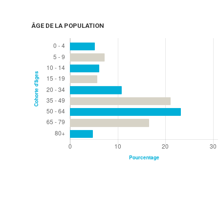
ÂGE DE LA POPULATION