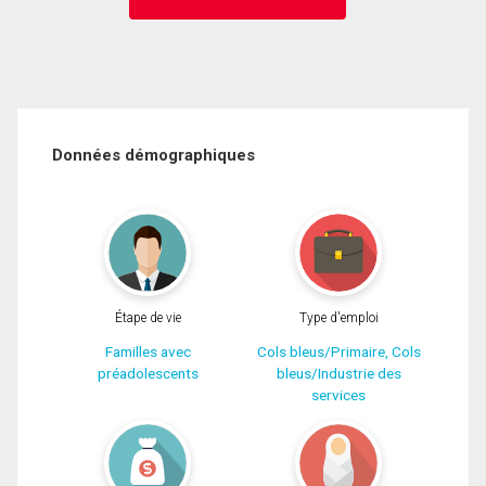
Données démographiques
Étape de vie
Type d'emploi
Familles avec
Cols bleus/Primaire, Cols
préadolescents
bleus/Industrie des
services