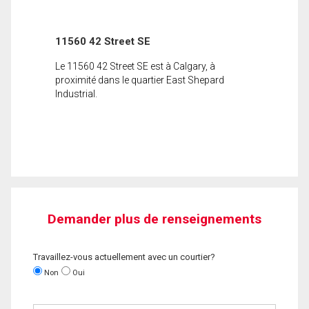
11560 42 Street SE
Le 11560 42 Street SE est à Calgary, à
proximité dans le quartier East Shepard
Industrial.
Demander plus de renseignements
Travaillez-vous actuellement avec un courtier?
Non
Oui