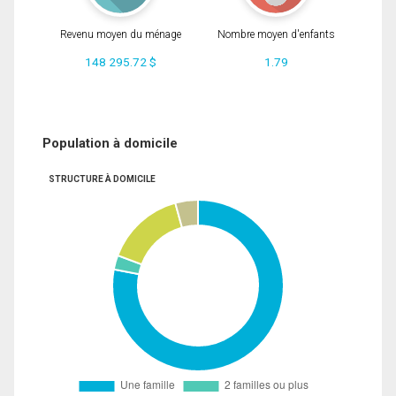
Revenu moyen du ménage
Nombre moyen d'enfants
148 295.72 $
1.79
Population à domicile
STRUCTURE À DOMICILE