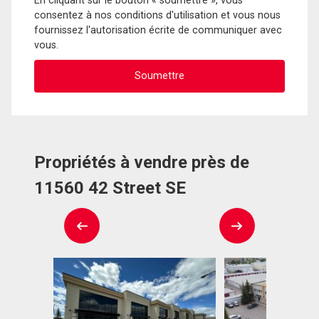
En cliquant sur le bouton « soumettre », vous
consentez à nos conditions d'utilisation et vous nous
fournissez l'autorisation écrite de communiquer avec
vous.
Propriétés à vendre près de
11560 42 Street SE