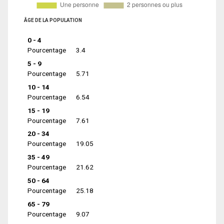
ÂGE DE LA POPULATION
0 - 4
Pourcentage
3.4
5 - 9
Pourcentage
5.71
10 - 14
Pourcentage
6.54
15 - 19
Pourcentage
7.61
20 - 34
Pourcentage
19.05
35 - 49
Pourcentage
21.62
50 - 64
Pourcentage
25.18
65 - 79
Pourcentage
9.07