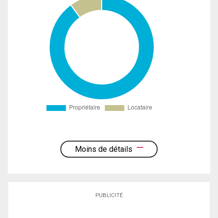
Moins de détails
PUBLICITÉ