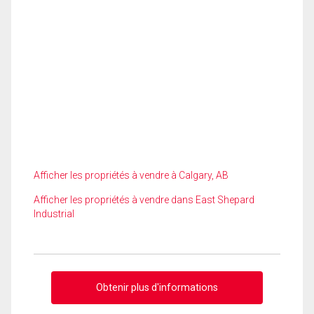
Afficher les propriétés à vendre à Calgary, AB
Afficher les propriétés à vendre dans East Shepard
Industrial
Obtenir plus d'informations