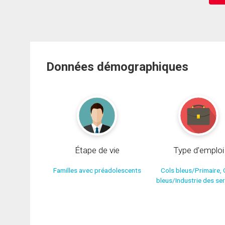
Données démographiques
Étape de vie
Type d'emploi
Familles avec préadolescents
Cols bleus/Primaire, 
bleus/Industrie des se