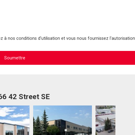
 à nos conditions d'utilisation et vous nous fournissez l'autorisation
66 42 Street SE