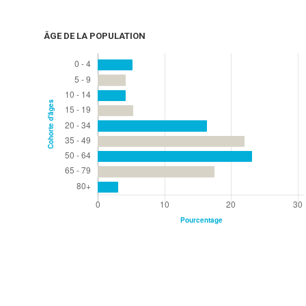
ÂGE DE LA POPULATION