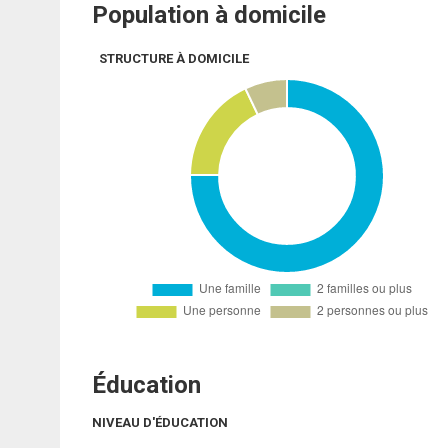
Population à domicile
STRUCTURE À DOMICILE
Éducation
NIVEAU D'ÉDUCATION