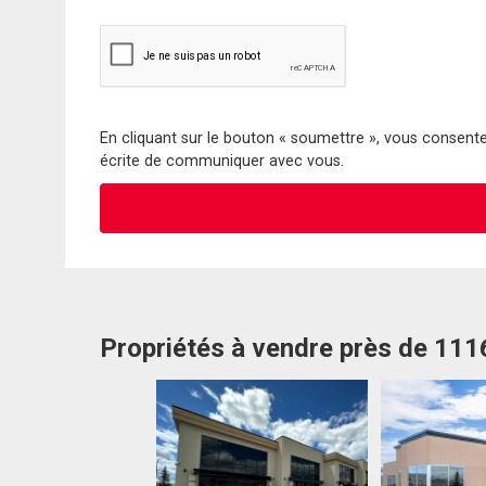
En cliquant sur le bouton « soumettre », vous consentez
écrite de communiquer avec vous.
Propriétés à vendre près de 111