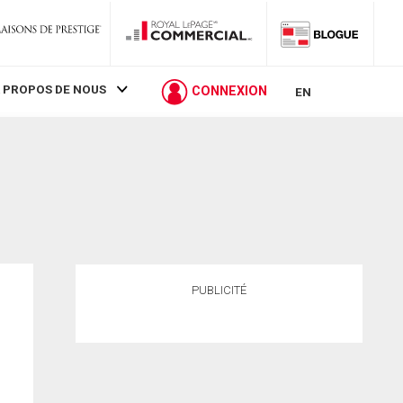
 PROPOS DE NOUS
CONNEXION
EN
PUBLICITÉ