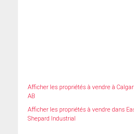
Afficher les propriétés à vendre à Calgar
AB
Afficher les propriétés à vendre dans Ea
Shepard Industrial