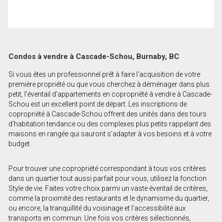
Condos à vendre à Cascade-Schou, Burnaby, BC
Si vous êtes un professionnel prêt à faire l’acquisition de votre
première propriété ou que vous cherchez à déménager dans plus
petit, l’éventail d’appartements en copropriété à vendre à Cascade-
Schou est un excellent point de départ. Les inscriptions de
copropriété à Cascade-Schou offrent des unités dans des tours
d’habitation tendance ou des complexes plus petits rappelant des
maisons en rangée qui sauront s’adapter à vos besoins et à votre
budget.
Pour trouver une copropriété correspondant à tous vos critères
dans un quartier tout aussi parfait pour vous, utilisez la fonction
Style de vie. Faites votre choix parmi un vaste éventail de critères,
comme la proximité des restaurants et le dynamisme du quartier,
ou encore, la tranquillité du voisinage et l’accessibilité aux
transports en commun. Une fois vos critères sélectionnés,