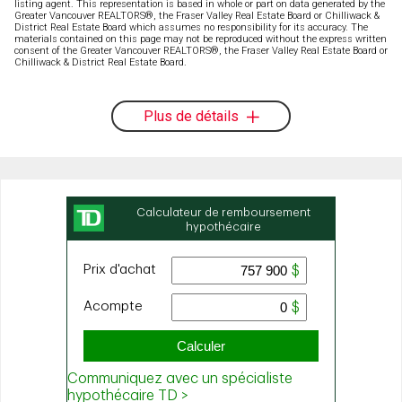
listing agent. This representation is based in whole or part on data generated by the
Greater Vancouver REALTORS®, the Fraser Valley Real Estate Board or Chilliwack &
District Real Estate Board which assumes no responsibility for its accuracy. The
materials contained on this page may not be reproduced without the express written
consent of the Greater Vancouver REALTORS®, the Fraser Valley Real Estate Board or
Chilliwack & District Real Estate Board.
Plus de détails