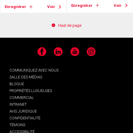
Enregistrer
Voir
Enregistrer
Voir
Haut de page
Facebook
LinkedIn
YouTube
Instagram
COMMUNIQUEZ AVEC NOUS
SALLE DES MÉDIAS
BLOGUE
PROPRIÉTÉS LUXUEUSES
COMMERCIAL
INTRANET
AVIS JURIDIQUE
CONFIDENTIALITÉ
TÉMOINS
ACCESSIBILITÉ