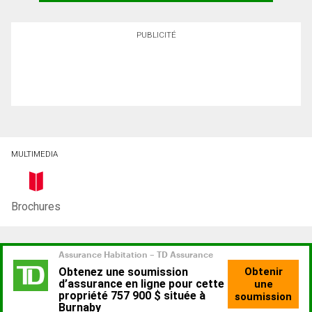
PUBLICITÉ
MULTIMEDIA
Brochures