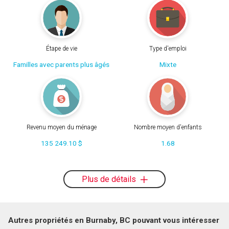
Étape de vie
Type d'emploi
Familles avec parents plus âgés
Mixte
Revenu moyen du ménage
Nombre moyen d'enfants
135 249.10 $
1.68
Plus de détails
Autres propriétés en Burnaby, BC pouvant vous intéresser