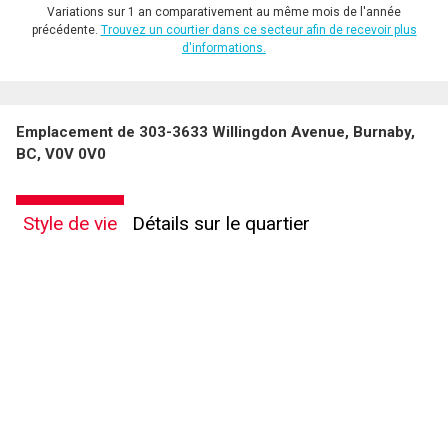
Variations sur 1 an comparativement au même mois de l'année
précédente.
Trouvez un courtier dans ce secteur afin de recevoir plus
d'informations.
Emplacement de 303-3633 Willingdon Avenue, Burnaby,
BC, V0V 0V0
Style de vie
Détails sur le quartier