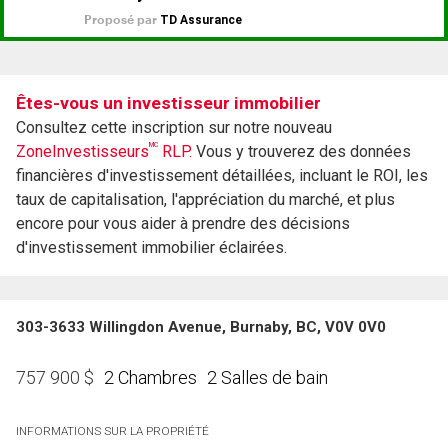
Êtes-vous un investisseur immobilier
Consultez cette inscription sur notre nouveau
MC
ZoneInvestisseurs
RLP.
Vous y trouverez des données
financières d'investissement détaillées, incluant le ROI, les
taux de capitalisation, l'appréciation du marché, et plus
encore pour vous aider à prendre des décisions
d'investissement immobilier éclairées.
303-3633 Willingdon Avenue, Burnaby, BC, V0V 0V0
2 Chambres
2 Salles de bain
757 900
$
INFORMATIONS SUR LA PROPRIÉTÉ