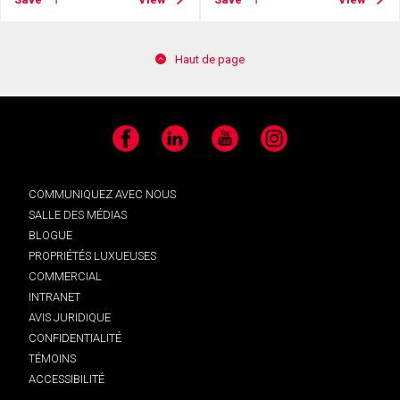
Haut de page
Facebook
LinkedIn
YouTube
Instagram
COMMUNIQUEZ AVEC NOUS
SALLE DES MÉDIAS
BLOGUE
PROPRIÉTÉS LUXUEUSES
COMMERCIAL
INTRANET
AVIS JURIDIQUE
CONFIDENTIALITÉ
TÉMOINS
ACCESSIBILITÉ