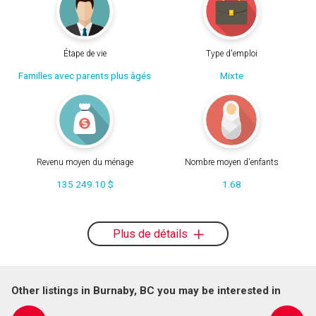
Étape de vie
Type d'emploi
Familles avec parents plus âgés
Mixte
Revenu moyen du ménage
Nombre moyen d'enfants
135 249.10 $
1.68
Plus de détails
Other listings in Burnaby, BC you may be interested in