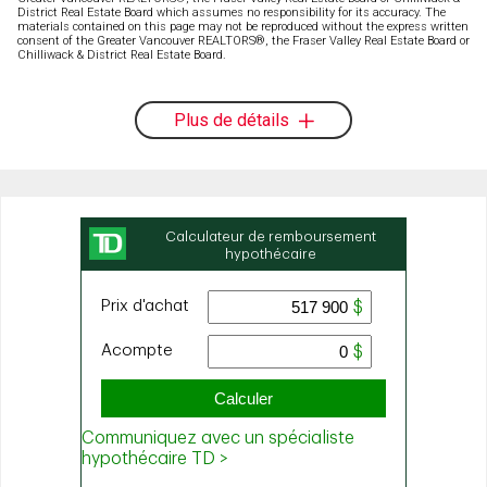
District Real Estate Board which assumes no responsibility for its accuracy. The
materials contained on this page may not be reproduced without the express written
consent of the Greater Vancouver REALTORS®, the Fraser Valley Real Estate Board or
Chilliwack & District Real Estate Board.
Plus de détails