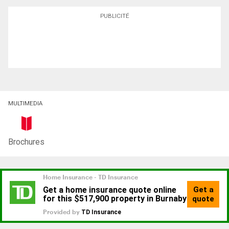
PUBLICITÉ
MULTIMEDIA
Brochures