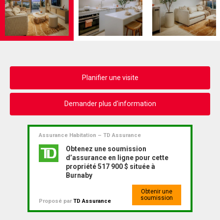
Planifier une visite
Demander plus d'information
Assurance Habitation – TD Assurance
Obtenez une soumission
d’assurance en ligne pour cette
propriété 517 900 $ située à
Burnaby
Obtenir une
soumission
Proposé par
TD Assurance