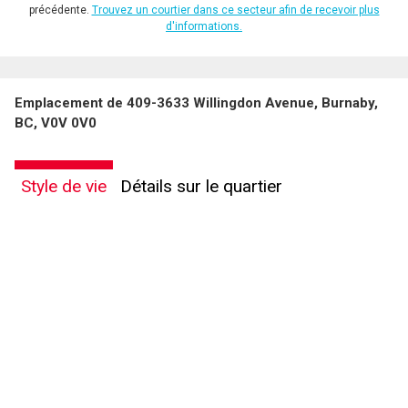
précédente.
Trouvez un courtier dans ce secteur afin de recevoir plus
d'informations.
Emplacement de 409-3633 Willingdon Avenue, Burnaby,
BC, V0V 0V0
Style de vie
Détails sur le quartier