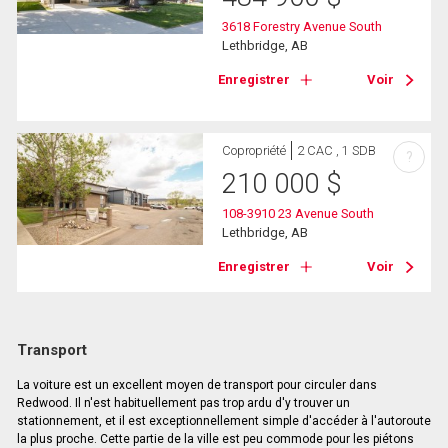
3618 Forestry Avenue South
Lethbridge, AB
Enregistrer
Voir
Copropriété
2 CAC , 1 SDB
?
210 000
$
108-3910 23 Avenue South
Lethbridge, AB
Enregistrer
Voir
Transport
La voiture est un excellent moyen de transport pour circuler dans
Redwood. Il n'est habituellement pas trop ardu d'y trouver un
stationnement, et il est exceptionnellement simple d'accéder à l'autoroute
la plus proche. Cette partie de la ville est peu commode pour les piétons