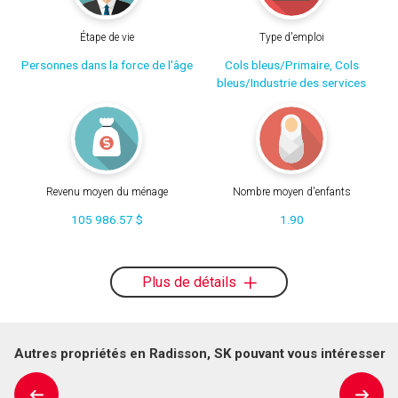
Étape de vie
Type d'emploi
Personnes dans la force de l'âge
Cols bleus/Primaire, Cols
bleus/Industrie des services
Revenu moyen du ménage
Nombre moyen d'enfants
105 986.57 $
1.90
Plus de détails
Autres propriétés en Radisson, SK pouvant vous intéresser