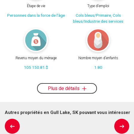
Étape de vie
Type d'emploi
Personnes dans la force de l'âge
Cols bleus/Primaire, Cols
bleus/Industrie des services
Revenu moyen du ménage
Nombre moyen d'enfants
105 150.81 $
1.80
Plus de détails
Autres propriétés en Gull Lake, SK pouvant vous intéresser