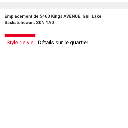
Emplacement de 5460 Kings AVENUE, Gull Lake,
Saskatchewan, S0N 1A0
Style de vie
Détails sur le quartier