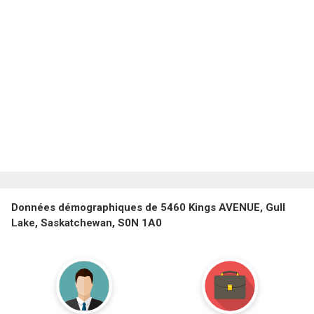
Données démographiques de 5460 Kings AVENUE, Gull
Lake, Saskatchewan, S0N 1A0