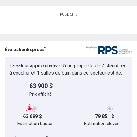
PUBLICITÉ
MC
ÉvaluationExpress
La valeur approximative d'une propriété de 2 chambres
à coucher et 1 salles de bain dans ce secteur est de:
63 900 $
Prix affiché
63 099 $
79 851 $
Estimation basse
Estimation élevée