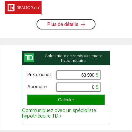
Plus de détails