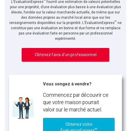
MC
L'ÉvaluationExpress
fournit une estimation de valeurs potentielles
pour une propriété, d’une évaluation plus basse à une évaluation plus
élevée, fondée sur la valeur marchande actuelle, de même que sur
des données propres au marché local ainsi que sur les
MC
renseignements disponibles sur la propriété. L'ÉvaluationExpress
ne
constitue pas une évaluation en bonne et due forme et ne remplace
pas une évaluation faite en personne par un professionnel
expérimenté.
Obtenez l’avis d’un professionnel
Vous songez à vendre?
Commencez par découvrir ce
que votre maison pourrait
valoir sur le marché actuel.
Obtenez votre
MC
ÉvaluationExpress