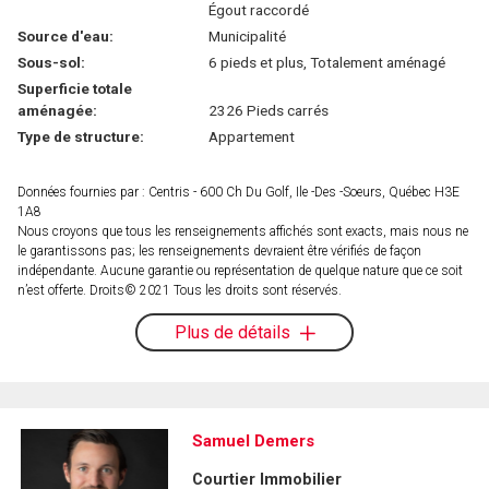
Égout raccordé
Source d'eau:
Municipalité
Sous-sol:
6 pieds et plus, Totalement aménagé
Superficie totale
aménagée:
2326 Pieds carrés
Type de structure:
Appartement
Données fournies par : Centris - 600 Ch Du Golf, Ile -Des -Soeurs, Québec H3E
1A8
Nous croyons que tous les renseignements affichés sont exacts, mais nous ne
le garantissons pas; les renseignements devraient être vérifiés de façon
indépendante. Aucune garantie ou représentation de quelque nature que ce soit
n’est offerte. Droits© 2021 Tous les droits sont réservés.
Plus de détails
Samuel Demers
Courtier Immobilier