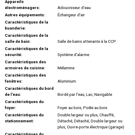
Appareils
électroménagers:
Adoucisseur d'eau
Autres équipements:
Échangeur d'air
Caractéristiques de la
buanderie:
Caractéristiques de la
salle de bain:
Salle de bains attenante à la CCP
Caractéristiques de la
sécurité:
Système d'alarme
Caractéristiques des
armoires de cuisine:
Mélamine
Caractéristiques des
fenêtres:
Aluminium
Caractéristiques du bord
de l'eau:
Bordé par l'eau, Lac, Navigable
Caractéristiques du
foyer:
Foyer au bois, Poêle au bois
Caractéristiques du
Double largeur ou plus, Chauffé,
stationnement:
Détaché, Détaché, Double largeur ou
plus, Ouvre-porte électrique (garage)
Caractéristiques du