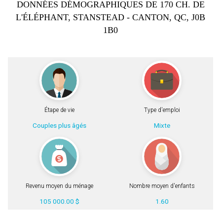
DONNÉES DÉMOGRAPHIQUES DE 170 CH. DE
L'ÉLÉPHANT, STANSTEAD - CANTON, QC, J0B
1B0
Étape de vie
Type d'emploi
Couples plus âgés
Mixte
Revenu moyen du ménage
Nombre moyen d'enfants
105 000.00 $
1.60