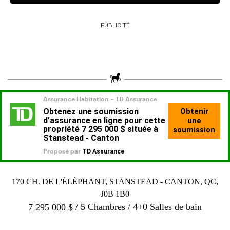
PUBLICITÉ
170 CH. DE L'ÉLÉPHANT, STANSTEAD - CANTON, QC,
J0B 1B0
5 Chambres
4+0 Salles de bain
7 295 000
$