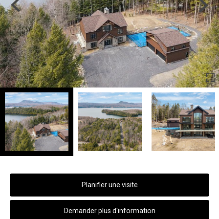
Previous
Next
Planifier une visite
Demander plus d'information