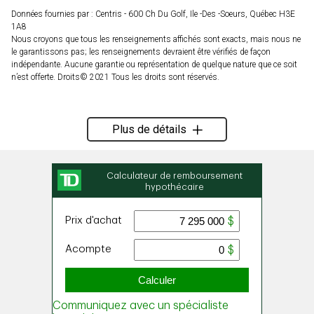
Données fournies par : Centris - 600 Ch Du Golf, Ile -Des -Soeurs, Québec H3E
1A8
Nous croyons que tous les renseignements affichés sont exacts, mais nous ne
le garantissons pas; les renseignements devraient être vérifiés de façon
indépendante. Aucune garantie ou représentation de quelque nature que ce soit
n’est offerte. Droits© 2021 Tous les droits sont réservés.
Plus de détails