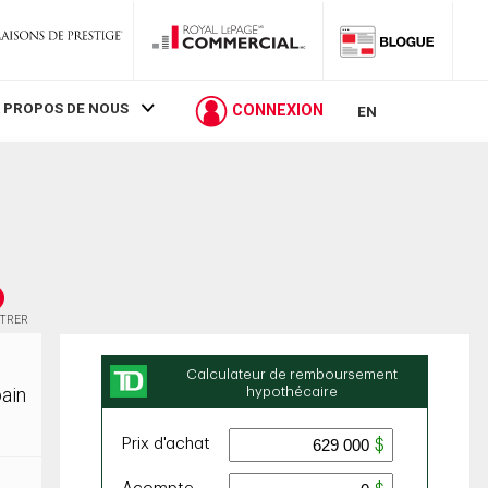
 PROPOS DE NOUS
CONNEXION
EN
STRER
bain