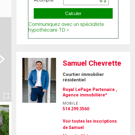
ext
Samuel Chevrette
Courtier immobilier
résidentiel
Royal LePage Partenaire ,
Agence immobilière*
MOBILE :
514.299.3560
Voir toutes les inscriptions
de Samuel