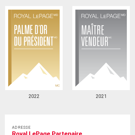
2022
2021
ADRESSE
Royal LePage Partenaire