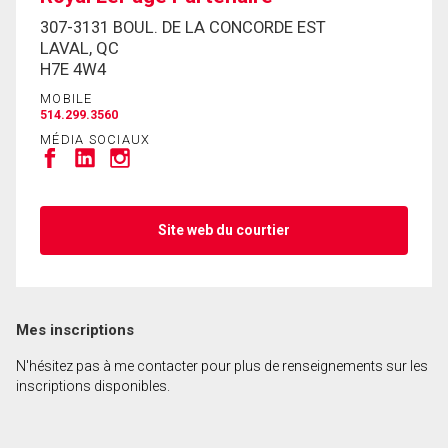
307-3131 BOUL. DE LA CONCORDE EST
LAVAL, QC
H7E 4W4
MOBILE
514.299.3560
MÉDIA SOCIAUX
Site web du courtier
Mes inscriptions
N'hésitez pas à me contacter pour plus de renseignements sur les
inscriptions disponibles.