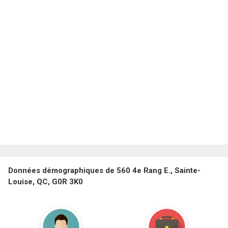
Données démographiques de 560 4e Rang E., Sainte-
Louise, QC, G0R 3K0