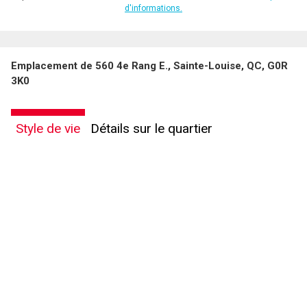
d'informations.
Emplacement de 560 4e Rang E., Sainte-Louise, QC, G0R
3K0
Style de vie
Détails sur le quartier