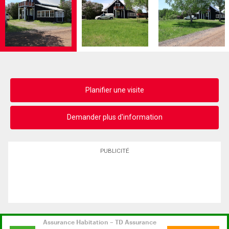
Planifier une visite
Demander plus d'information
PUBLICITÉ