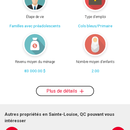
Étape de vie
Type d'emploi
Familles avec préadolescents
Cols bleus/Primaire
Revenu moyen du ménage
Nombre moyen d'enfants
83 000.00 $
2.00
Plus de détails
Autres propriétés en Sainte-Louise, QC pouvant vous
intéresser