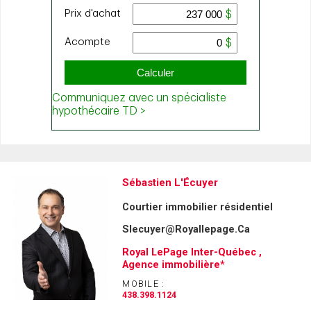
Sébastien L'Écuyer
Courtier immobilier résidentiel
Slecuyer@Royallepage.Ca
Royal LePage Inter-Québec ,
Agence immobilière*
MOBILE :
438.398.1124