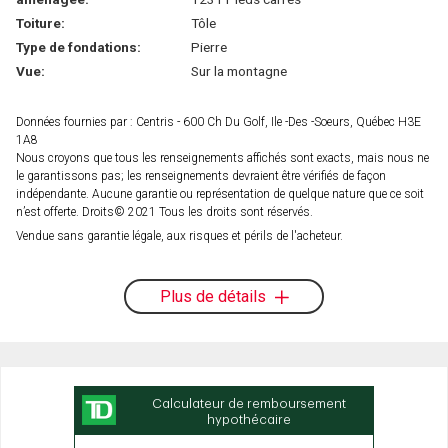
Toiture:
Tôle
Type de fondations:
Pierre
Vue:
Sur la montagne
Données fournies par : Centris - 600 Ch Du Golf, Ile -Des -Soeurs, Québec H3E
1A8
Nous croyons que tous les renseignements affichés sont exacts, mais nous ne
le garantissons pas; les renseignements devraient être vérifiés de façon
indépendante. Aucune garantie ou représentation de quelque nature que ce soit
n’est offerte. Droits© 2021 Tous les droits sont réservés.
Vendue sans garantie légale, aux risques et périls de l'acheteur.
Plus de détails