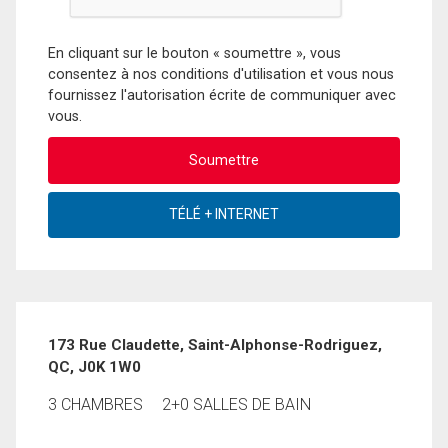
En cliquant sur le bouton « soumettre », vous
consentez à nos conditions d'utilisation et vous nous
fournissez l'autorisation écrite de communiquer avec
vous.
173 Rue Claudette, Saint-Alphonse-Rodriguez,
QC, J0K 1W0
3 CHAMBRES
2+0 SALLES DE BAIN