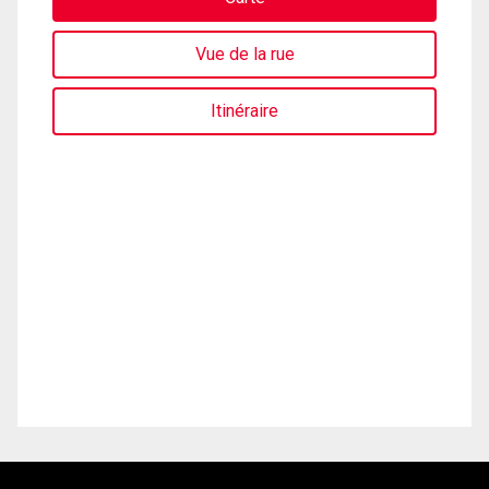
Vue de la rue
Itinéraire