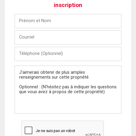
inscription
Prénom
et
Nom
Courriel
Téléphone
(Optionnel)
Message