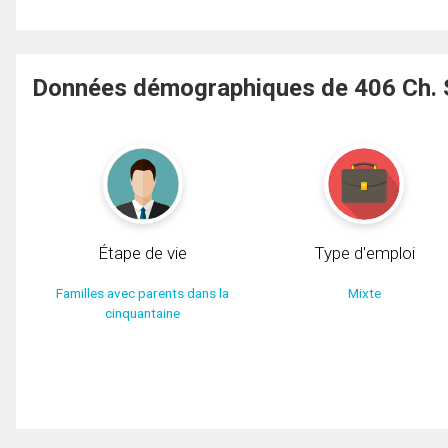
Données démographiques de 406 Ch. 
Étape de vie
Type d'emploi
Familles avec parents dans la
Mixte
cinquantaine