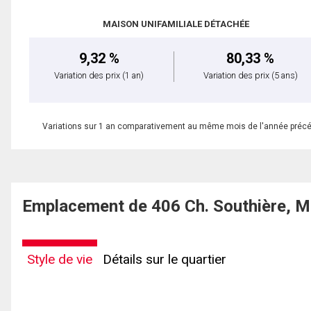
MAISON UNIFAMILIALE DÉTACHÉE
9,32 %
80,33 %
Variation des prix
(1 an)
Variation des prix
(5 ans)
Variations sur 1 an comparativement au même mois de l'année préc
Emplacement de 406 Ch. Southière, 
Style de vie
Détails sur le quartier