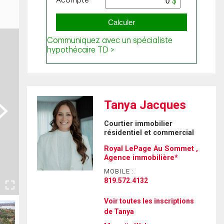
Tanya Jacques
ext
Courtier immobilier
résidentiel et commercial
Royal LePage Au Sommet ,
Agence immobilière*
MOBILE :
819.572.4132
Voir toutes les inscriptions
de Tanya