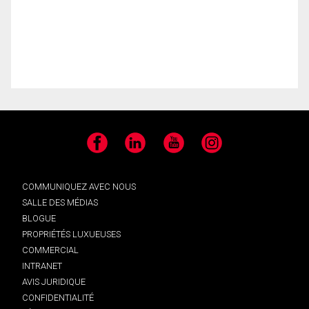
Facebook
LinkedIn
YouTube
Instagram
COMMUNIQUEZ AVEC NOUS
SALLE DES MÉDIAS
BLOGUE
PROPRIÉTÉS LUXUEUSES
COMMERCIAL
INTRANET
AVIS JURIDIQUE
CONFIDENTIALITÉ