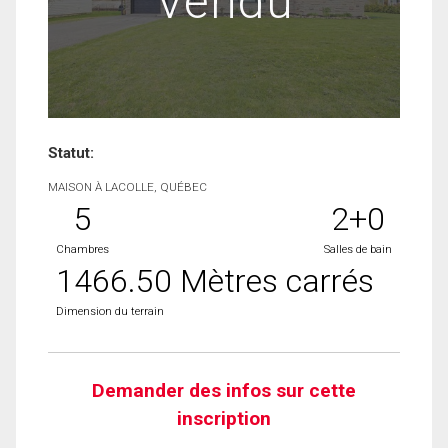
Vendu
Statut:
MAISON À LACOLLE, QUÉBEC
5
2+0
Chambres
Salles de bain
1466.50 Mètres carrés
Dimension du terrain
Demander des infos sur cette
inscription