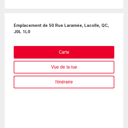
Emplacement de 50 Rue Laramée, Lacolle, QC,
J0L 1L0
Carte
Vue de la rue
Itinéraire