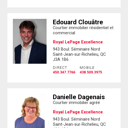
Edouard Clouâtre
Courtier immobilier résidentiel et
commercial
Royal LePage Excellence
943 Boul. Séminaire Nord
Saint-Jean-sur-Richelieu, QC
J3A 1B6
DIRECT
MOBILE
450.347.7766
438.509.3975
Danielle Dagenais
Courtier immobilier agréé
Royal LePage Excellence
943 Boul. Séminaire Nord
Saint-Jean-sur-Richelieu, QC