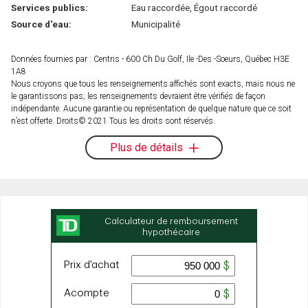
Services publics:
Eau raccordée, Égout raccordé
Source d'eau:
Municipalité
Données fournies par : Centris - 600 Ch Du Golf, Ile -Des -Soeurs, Québec H3E
1A8
Nous croyons que tous les renseignements affichés sont exacts, mais nous ne
le garantissons pas; les renseignements devraient être vérifiés de façon
indépendante. Aucune garantie ou représentation de quelque nature que ce soit
n’est offerte. Droits© 2021 Tous les droits sont réservés.
Plus de détails