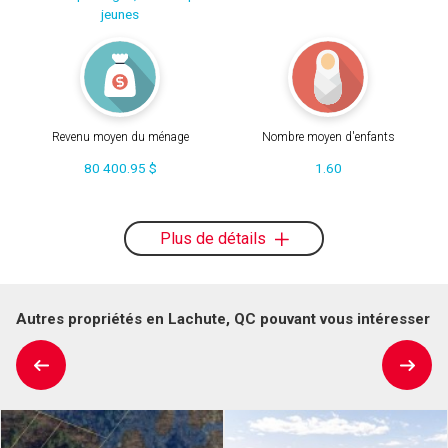
jeunes
Revenu moyen du ménage
Nombre moyen d'enfants
80 400.95 $
1.60
Plus de détails
Autres propriétés en Lachute, QC pouvant vous intéresser