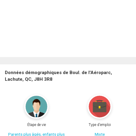
Données démographiques de Boul. de l'Aéroparc,
Lachute, QC, J8H 3R8
Étape de vie
Type d'emploi
Parents plus âgés, enfants plus
Mixte