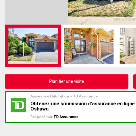
Planifier une visite