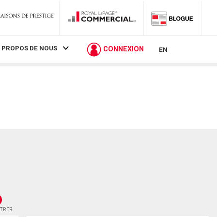
 PROPOS DE NOUS
CONNEXION
EN
STRER