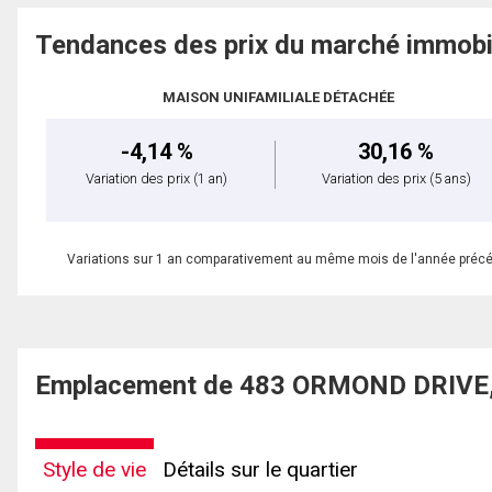
Tendances des prix du marché immobi
MAISON UNIFAMILIALE DÉTACHÉE
-4,14 %
30,16 %
Variation des prix
(1 an)
Variation des prix
(5 ans)
Variations sur 1 an comparativement au même mois de l'année préc
Emplacement de 483 ORMOND DRIVE, 
Style de vie
Détails sur le quartier