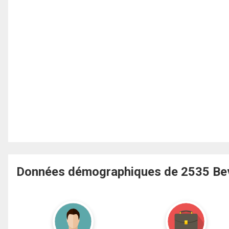
Données démographiques de 2535 Bev