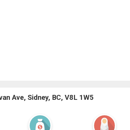
an Ave, Sidney, BC, V8L 1W5