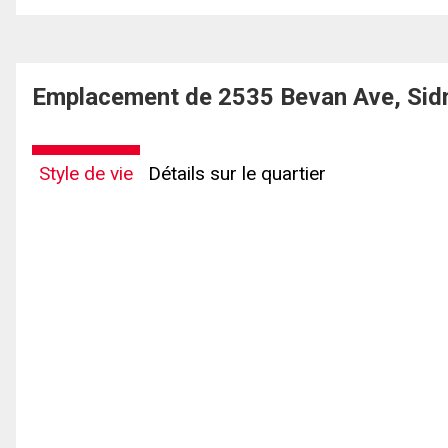
Emplacement de 2535 Bevan Ave, Sid
Style de vie
Détails sur le quartier