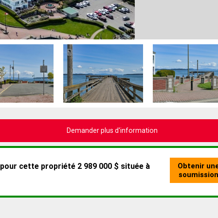
Demander plus d'information