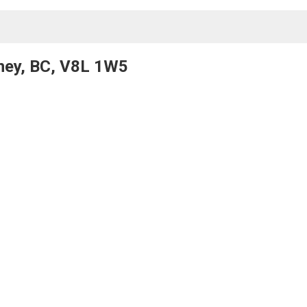
ney, BC, V8L 1W5