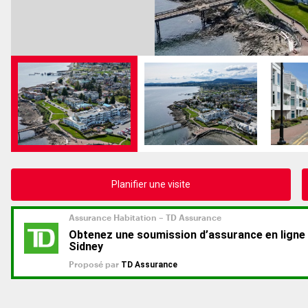
Planifier une visite