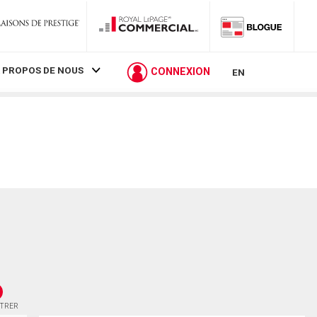
 PROPOS DE NOUS
CONNEXION
EN
STRER