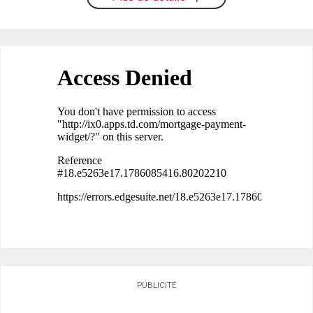
PUBLICITÉ