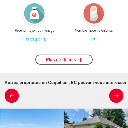
Revenu moyen du ménage
Nombre moyen d'enfants
141 231.91 $
1.74
Plus de détails
Autres propriétés en Coquitlam, BC pouvant vous intéresser