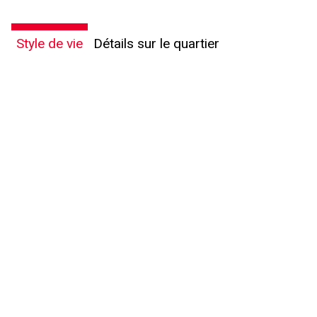
Style de vie
Détails sur le quartier