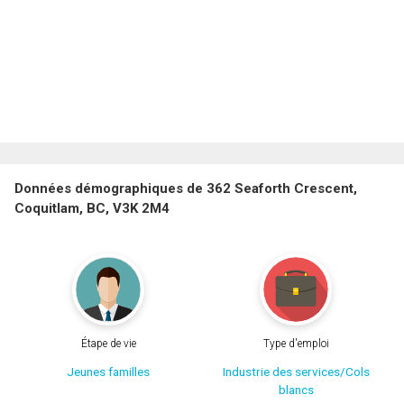
Données démographiques de 362 Seaforth Crescent,
Coquitlam, BC, V3K 2M4
Étape de vie
Type d'emploi
Jeunes familles
Industrie des services/Cols
blancs