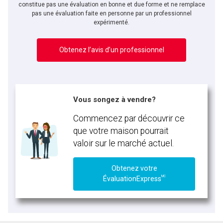
constitue pas une évaluation en bonne et due forme et ne remplace
pas une évaluation faite en personne par un professionnel
expérimenté.
Obtenez l’avis d’un professionnel
Vous songez à vendre?
Commencez par découvrir ce
que votre maison pourrait
valoir sur le marché actuel.
Obtenez votre
MC
ÉvaluationExpress