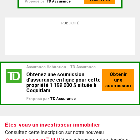
Proposé par
TD Assurance
PUBLICITÉ
Êtes-vous un investisseur immobilier
Consultez cette inscription sur notre nouveau
MC
ZoneInvestisseurs
RLP.
Vous y trouverez des données