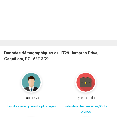
Données démographiques de 1729 Hampton Drive,
Coquitlam, BC, V3E 3C9
Étape de vie
Type d'emploi
Familles avec parents plus âgés
Industrie des services/Cols
blancs