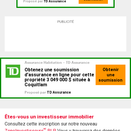
Proposé par
TD Assurance
PUBLICITÉ
Êtes-vous un investisseur immobilier
Consultez cette inscription sur notre nouveau
MC
ZoneInvestisseurs
RLP.
Vous y trouverez des données