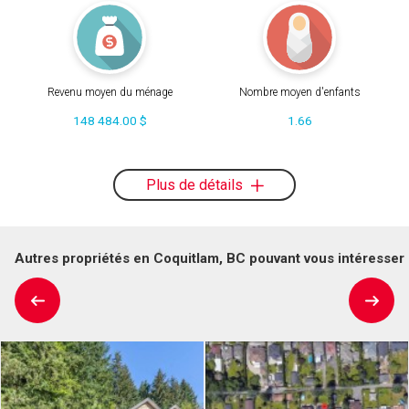
Revenu moyen du ménage
Nombre moyen d'enfants
148 484.00 $
1.66
Plus de détails
Autres propriétés en Coquitlam, BC pouvant vous intéresser