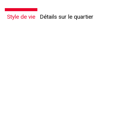
Style de vie
Détails sur le quartier