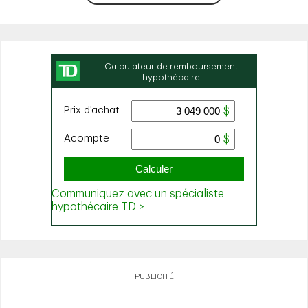
PUBLICITÉ