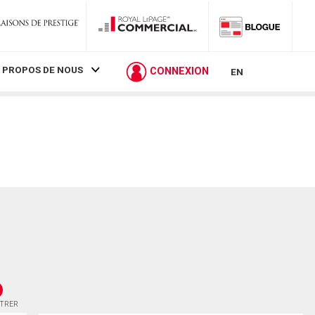
 PROPOS DE NOUS
CONNEXION
EN
STRER