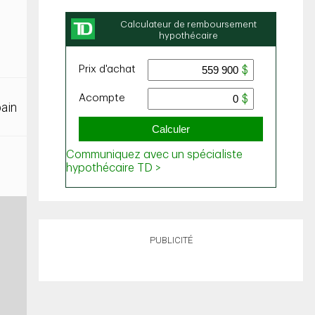
bain
PUBLICITÉ