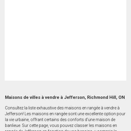
Maisons de villes à vendre à Jefferson, Richmond Hill, ON
Consultez la liste exhaustive des maisons en rangée à vendre à
Jefferson! Les maisons en rangée sont une excellente option pour
la vie urbaine, offrant certains des conforts d’une maison de
banlieue. Sur cette page, vous pouvez classer les maisons en