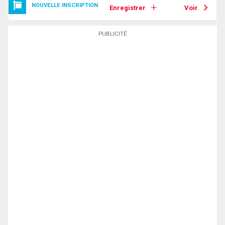
NOUVELLE INSCRIPTION
Enregistrer
Voir
PUBLICITÉ