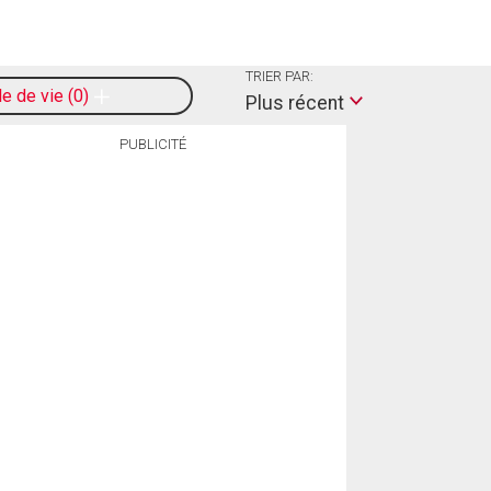
TRIER PAR:
le de vie
0
Plus récent
PUBLICITÉ