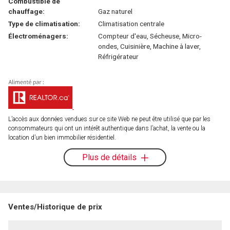
Combustible de
chauffage:
Gaz naturel
Type de climatisation:
Climatisation centrale
Électroménagers:
Compteur d'eau, Sécheuse, Micro-
ondes, Cuisinière, Machine à laver,
Réfrigérateur
L’accès aux données vendues sur ce site Web ne peut être utilisé que par les
consommateurs qui ont un intérêt authentique dans l’achat, la vente ou la
location d’un bien immobilier résidentiel.
Plus de détails
Ventes/Historique de prix