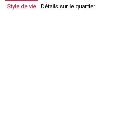
Style de vie
Détails sur le quartier