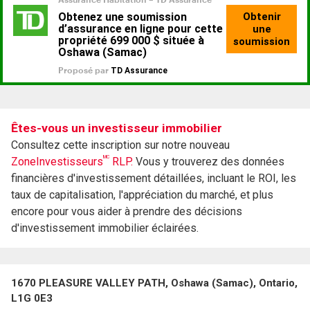
Êtes-vous un investisseur immobilier
Consultez cette inscription sur notre nouveau
MC
ZoneInvestisseurs
RLP.
Vous y trouverez des données
financières d'investissement détaillées, incluant le ROI, les
taux de capitalisation, l'appréciation du marché, et plus
encore pour vous aider à prendre des décisions
d'investissement immobilier éclairées.
1670 PLEASURE VALLEY PATH, Oshawa (Samac), Ontario,
L1G 0E3