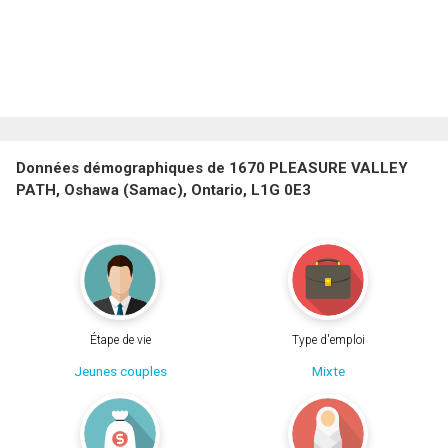
Données démographiques de 1670 PLEASURE VALLEY
PATH, Oshawa (Samac), Ontario, L1G 0E3
Étape de vie
Type d'emploi
Jeunes couples
Mixte