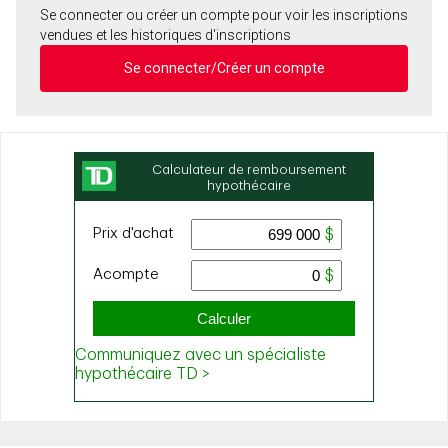
Se connecter ou créer un compte pour voir les inscriptions
vendues et les historiques d'inscriptions
Se connecter/Créer un compte