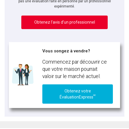
pas une évaluation faite en personne par un professionnel
expérimenté.
Obtenez l’avis d’un professionnel
Vous songez à vendre?
Commencez par découvrir ce
que votre maison pourrait
valoir sur le marché actuel.
Obtenez votre
MC
ÉvaluationExpress