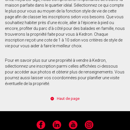
maison parfaite dans le quartier idéal. Sélectionnez ce qui compte
le plus pour vous au moyen de la fonction style de vie de cette
page afin de classer les inscriptions selon vos besoins. Que vous
souhaitiez habiter près d’une école, aller à l’épicerie à pied ou
encore, profiter du parc d’à côté pour des balades en famille, nous
trouverons la propriété faite pour vous à Kedron. Chaque
inscription reçoit une cote de 1 à 10 selon vos critères de style de
vie pour vous aider à faire le meilleur choix.
Pour en savoir plus sur une propriété à vendre à Kedron,
sélectionnez une inscription parmi celles affichées ci-dessous
pour accéder aux photos et obtenir plus de renseignements. Vous
pourrez aussi laisser vos coordonnées pour planifier une visite
éventuelle de la propriété.
Haut de page
Facebook
LinkedIn
YouTube
Instagram