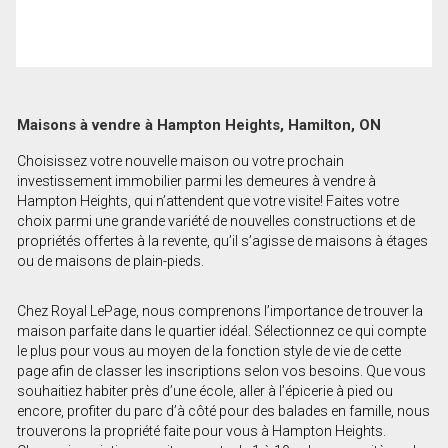
Maisons à vendre à Hampton Heights, Hamilton, ON
Choisissez votre nouvelle maison ou votre prochain
investissement immobilier parmi les demeures à vendre à
Hampton Heights, qui n’attendent que votre visite! Faites votre
choix parmi une grande variété de nouvelles constructions et de
propriétés offertes à la revente, qu’il s’agisse de maisons à étages
ou de maisons de plain-pieds.
Chez Royal LePage, nous comprenons l’importance de trouver la
maison parfaite dans le quartier idéal. Sélectionnez ce qui compte
le plus pour vous au moyen de la fonction style de vie de cette
page afin de classer les inscriptions selon vos besoins. Que vous
souhaitiez habiter près d’une école, aller à l’épicerie à pied ou
encore, profiter du parc d’à côté pour des balades en famille, nous
trouverons la propriété faite pour vous à Hampton Heights.