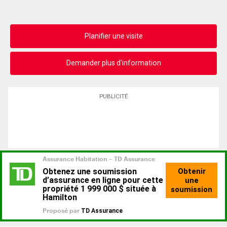
Planifier une visite
Demander plus d'information
PUBLICITÉ