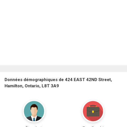
Données démographiques de 424 EAST 42ND Street,
Hamilton, Ontario, L8T 3A9