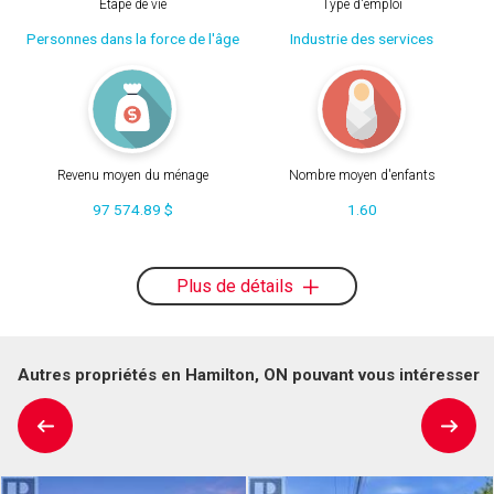
Étape de vie
Type d'emploi
Personnes dans la force de l'âge
Industrie des services
Revenu moyen du ménage
Nombre moyen d'enfants
97 574.89 $
1.60
Plus de détails
Autres propriétés en Hamilton, ON pouvant vous intéresser