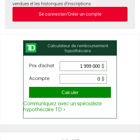
vendues et les historiques d'inscriptions
Se connecter/Créer un compte