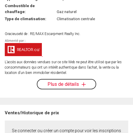
Combustible de
chauffage:
Gaz naturel
Type de climatisation:
Climatisation centrale
Gracieuseté de : RE/MAX Escarpment Realty Inc.
L’accès aux données vendues sur ce site Web ne peut être utilisé que par les
consommateurs qui ont un intérêt authentique dans l’achat, la vente ou la
location d’un bien immobilier résidentiel.
Plus de détails
Ventes/Historique de prix
Se connecter ou créer un compte pour voir les inscriptions