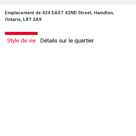
Emplacement de 424 EAST 42ND Street, Hamilton,
Ontario, L8T 3A9
Style de vie
Détails sur le quartier