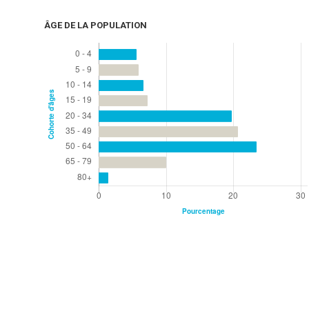
ÂGE DE LA POPULATION