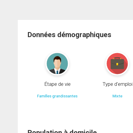
Données démographiques
Étape de vie
Type d'emploi
Familles grandissantes
Mixte
Population à domicile