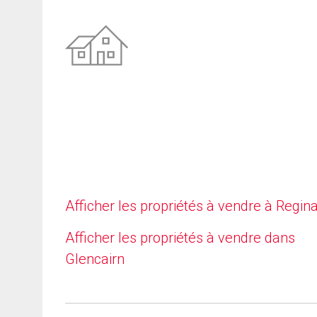
Afficher les propriétés à vendre à Regin
Afficher les propriétés à vendre dans
Glencairn