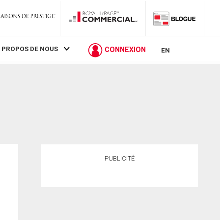
 PROPOS DE NOUS
CONNEXION
EN
PUBLICITÉ