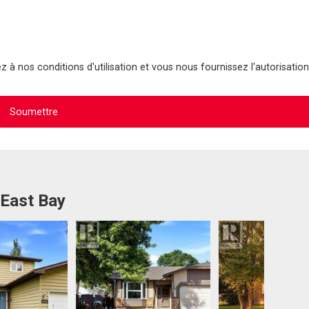
 à nos conditions d'utilisation et vous nous fournissez l'autorisation
 East Bay