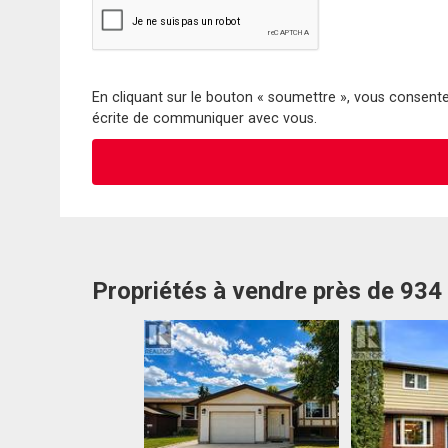
En cliquant sur le bouton « soumettre », vous consentez
écrite de communiquer avec vous.
Propriétés à vendre près de 934