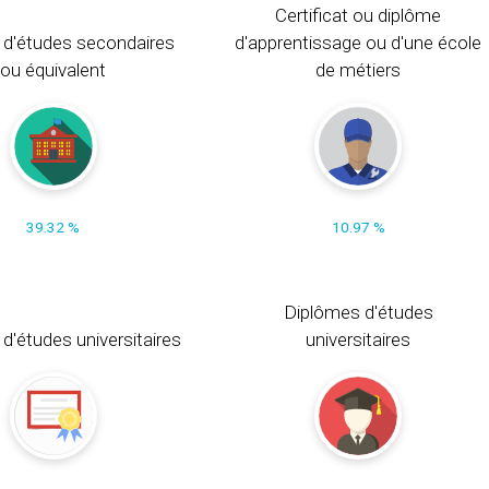
Certificat ou diplôme
 d'études secondaires
d'apprentissage ou d'une école
ou équivalent
de métiers
39.32 %
10.97 %
Diplômes d'études
t d'études universitaires
universitaires