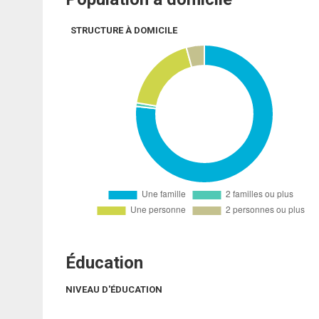
STRUCTURE À DOMICILE
Éducation
NIVEAU D'ÉDUCATION