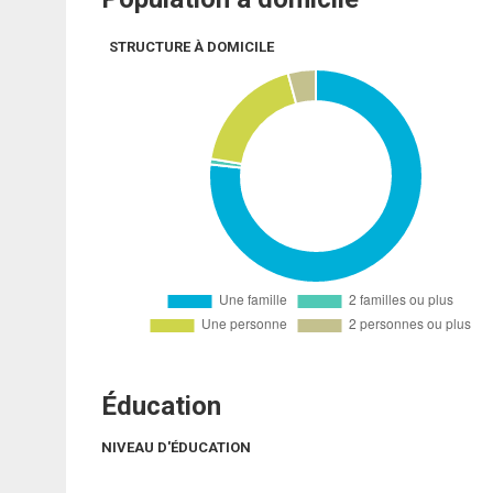
STRUCTURE À DOMICILE
Éducation
NIVEAU D'ÉDUCATION