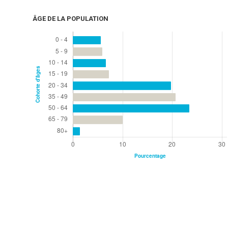
ÂGE DE LA POPULATION