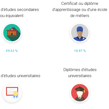
Certificat ou diplôme
 d'études secondaires
d'apprentissage ou d'une école
ou équivalent
de métiers
39.32 %
10.97 %
Diplômes d'études
t d'études universitaires
universitaires