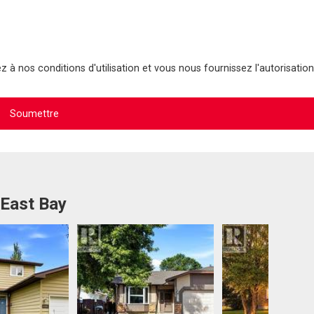
 à nos conditions d'utilisation et vous nous fournissez l'autorisation
 East Bay