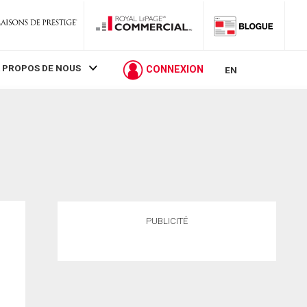
 PROPOS DE NOUS
CONNEXION
EN
PUBLICITÉ