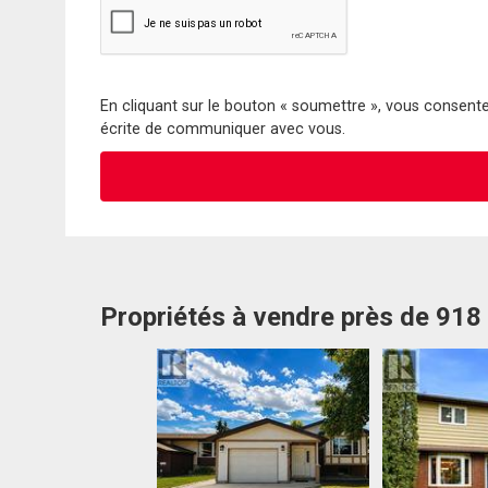
En cliquant sur le bouton « soumettre », vous consentez
écrite de communiquer avec vous.
Propriétés à vendre près de 918