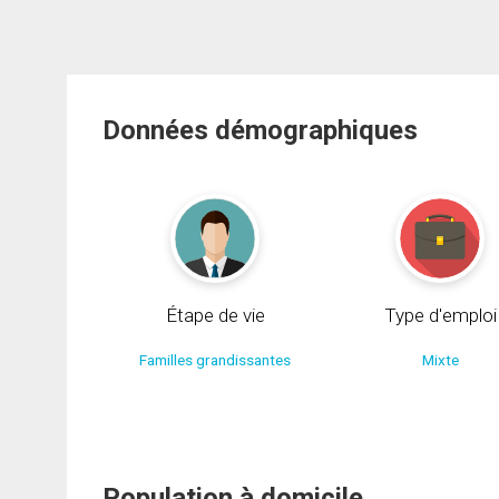
Données démographiques
Étape de vie
Type d'emploi
Familles grandissantes
Mixte
Population à domicile