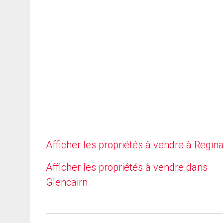
Afficher les propriétés à vendre à Regin
Afficher les propriétés à vendre dans
Glencairn