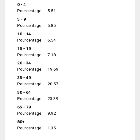
0 - 4
Pourcentage
5.51
5 - 9
Pourcentage
5.85
10 - 14
Pourcentage
6.54
15 - 19
Pourcentage
7.18
20 - 34
Pourcentage
19.69
35 - 49
Pourcentage
20.57
50 - 64
Pourcentage
23.39
65 - 79
Pourcentage
9.92
80+
Pourcentage
1.35