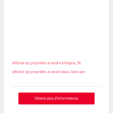
Afficher les propriétés à vendre à Regina, SK
Afficher les propriétés à vendre dans Glencairn
Obtenir plus d'informations