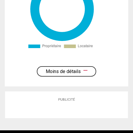
Moins de détails
PUBLICITÉ