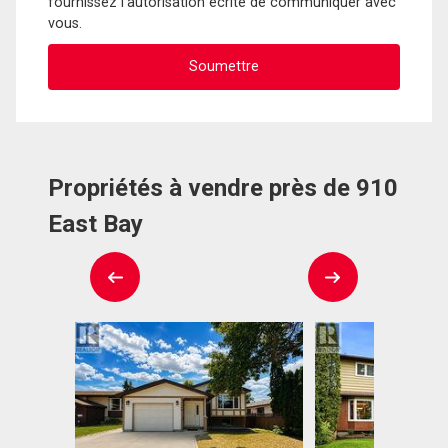
fournissez l'autorisation écrite de communiquer avec
vous.
Propriétés à vendre près de 910
East Bay