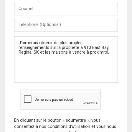
Courriel
Téléphone
(Optionnel)
Message
En cliquant sur le bouton « soumettre », vous
consentez à nos conditions d'utilisation et vous nous