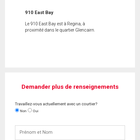
910 East Bay
Le 910 East Bay est à Regina, à
proximité dans le quartier Glencairn.
Demander plus de renseignements
Travaillez-vous actuellement avec un courtier?
Non
Oui
Prénom
et
Nom