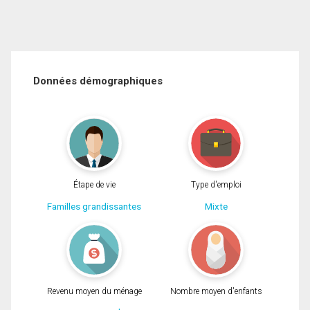
Données démographiques
Étape de vie
Type d'emploi
Familles grandissantes
Mixte
Revenu moyen du ménage
Nombre moyen d'enfants