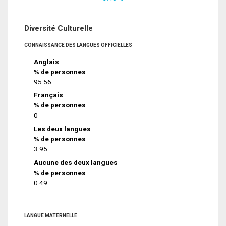
Diversité Culturelle
CONNAISSANCE DES LANGUES OFFICIELLES
Anglais
% de personnes
95.56
Français
% de personnes
0
Les deux langues
% de personnes
3.95
Aucune des deux langues
% de personnes
0.49
LANGUE MATERNELLE