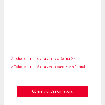
Afficher les propriétés à vendre à Regina, SK
Afficher les propriétés à vendre dans North Central
Obtenir plus d'informations