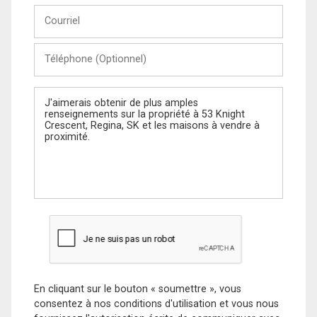
Courriel
Téléphone
(Optionnel)
Message
En cliquant sur le bouton « soumettre », vous
consentez à nos conditions d'utilisation et vous nous