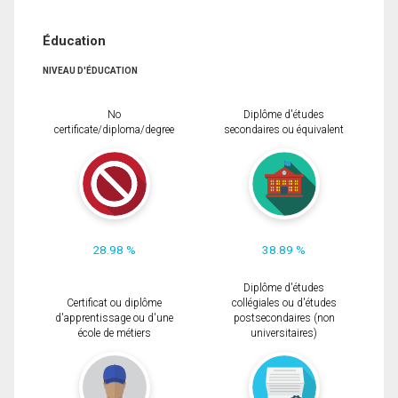
Éducation
NIVEAU D'ÉDUCATION
No
Diplôme d'études
certificate/diploma/degree
secondaires ou équivalent
28.98 %
38.89 %
Diplôme d'études
Certificat ou diplôme
collégiales ou d'études
d'apprentissage ou d'une
postsecondaires (non
école de métiers
universitaires)