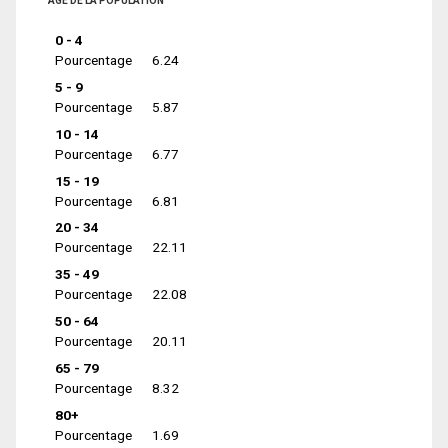
ÂGE DE LA POPULATION
0 - 4
Pourcentage
6.24
5 - 9
Pourcentage
5.87
10 - 14
Pourcentage
6.77
15 - 19
Pourcentage
6.81
20 - 34
Pourcentage
22.11
35 - 49
Pourcentage
22.08
50 - 64
Pourcentage
20.11
65 - 79
Pourcentage
8.32
80+
Pourcentage
1.69