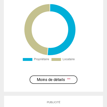
Moins de détails
PUBLICITÉ