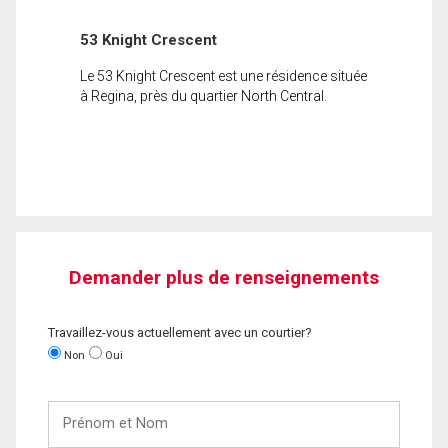
53 Knight Crescent
Le 53 Knight Crescent est une résidence située
à Regina, près du quartier North Central.
Demander plus de renseignements
Travaillez-vous actuellement avec un courtier?
Non
Oui
Prénom
et
Nom