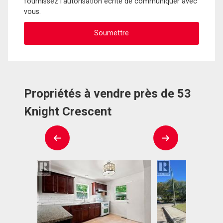
fournissez l'autorisation écrite de communiquer avec
vous.
Propriétés à vendre près de 53
Knight Crescent