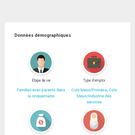
Données démographiques
Étape de vie
Type d'emploi
Familles avec parents dans
Cols bleus/Primaire, Cols
la cinquantaine
bleus/Industrie des
services