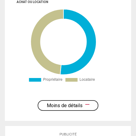
ACHAT OU LOCATION
Moins de détails
PUBLICITÉ