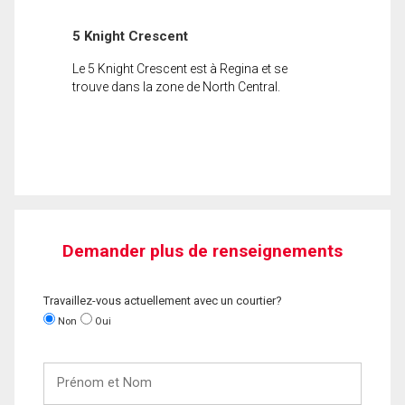
5 Knight Crescent
Le 5 Knight Crescent est à Regina et se
trouve dans la zone de North Central.
Demander plus de renseignements
Travaillez-vous actuellement avec un courtier?
Non
Oui
Prénom
et
Nom