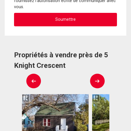
fournissez l'autorisation écrite de communiquer avec
vous.
Propriétés à vendre près de 5
Knight Crescent