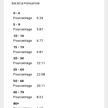
ÂGE DE LA POPULATION
0 - 4
Pourcentage
6.24
5 - 9
Pourcentage
5.87
10 - 14
Pourcentage
6.77
15 - 19
Pourcentage
6.81
20 - 34
Pourcentage
22.11
35 - 49
Pourcentage
22.08
50 - 64
Pourcentage
20.11
65 - 79
Pourcentage
8.32
80+