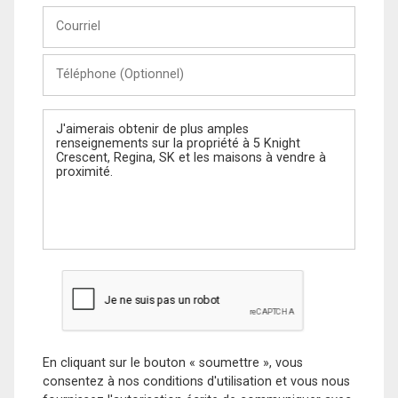
Courriel
Téléphone
(Optionnel)
Message
En cliquant sur le bouton « soumettre », vous
consentez à nos conditions d'utilisation et vous nous