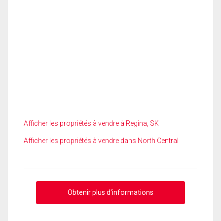
Afficher les propriétés à vendre à Regina, SK
Afficher les propriétés à vendre dans North Central
Obtenir plus d'informations