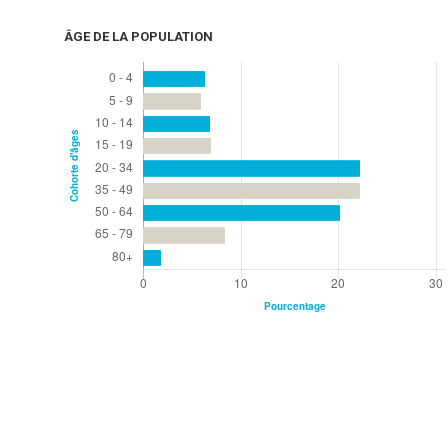
ÂGE DE LA POPULATION