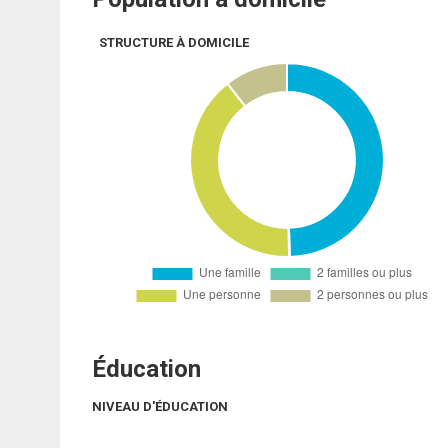
STRUCTURE À DOMICILE
Éducation
NIVEAU D'ÉDUCATION