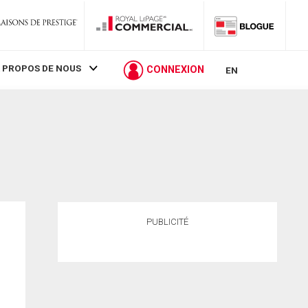
 PROPOS DE NOUS
CONNEXION
EN
PUBLICITÉ