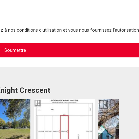
 à nos conditions d'utilisation et vous nous fournissez l'autorisation
Knight Crescent