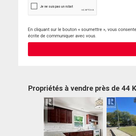
En cliquant sur le bouton « soumettre », vous consentez
écrite de communiquer avec vous.
Propriétés à vendre près de 44 