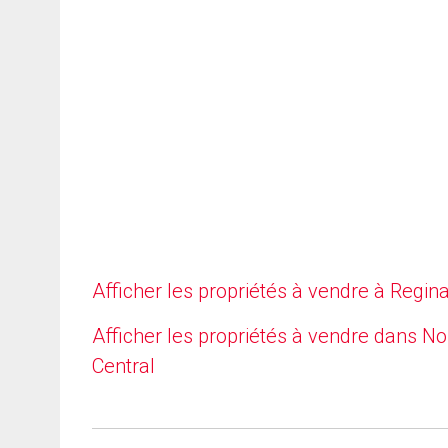
Afficher les propriétés à vendre à Regin
Afficher les propriétés à vendre dans No
Central