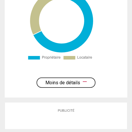
Moins de détails
PUBLICITÉ