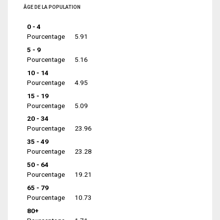
ÂGE DE LA POPULATION
0 - 4
Pourcentage
5.91
5 - 9
Pourcentage
5.16
10 - 14
Pourcentage
4.95
15 - 19
Pourcentage
5.09
20 - 34
Pourcentage
23.96
35 - 49
Pourcentage
23.28
50 - 64
Pourcentage
19.21
65 - 79
Pourcentage
10.73
80+