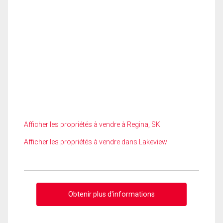
Afficher les propriétés à vendre à Regina, SK
Afficher les propriétés à vendre dans Lakeview
Obtenir plus d'informations