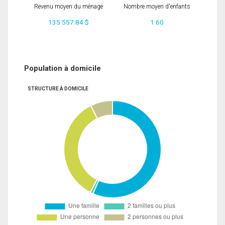
Revenu moyen du ménage
Nombre moyen d'enfants
135 557.84 $
1.60
Population à domicile
STRUCTURE À DOMICILE