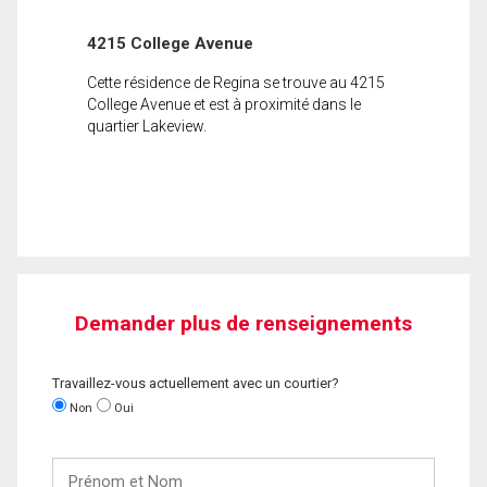
4215 College Avenue
Cette résidence de Regina se trouve au 4215
College Avenue et est à proximité dans le
quartier Lakeview.
Demander plus de renseignements
Travaillez-vous actuellement avec un courtier?
Non
Oui
Prénom