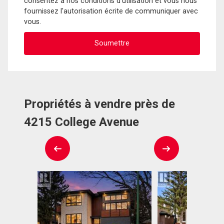
consentez à nos conditions d'utilisation et vous nous
fournissez l'autorisation écrite de communiquer avec
vous.
Propriétés à vendre près de
4215 College Avenue