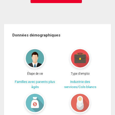
Données démographiques
Étape de vie
Type d'emploi
Familles avec parents plus
Industrie des
âgés
services/Cols blancs