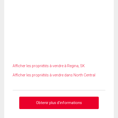
Afficher les propriétés à vendre à Regina, SK
Afficher les propriétés à vendre dans North Central
Obtenir plus d'informations