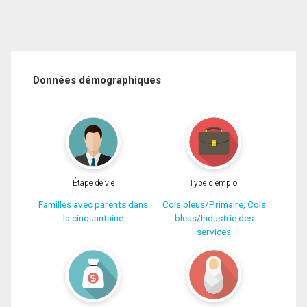
Données démographiques
Étape de vie
Type d'emploi
Familles avec parents dans
Cols bleus/Primaire, Cols
la cinquantaine
bleus/Industrie des
services