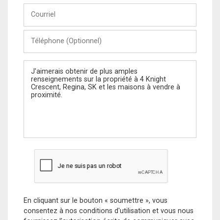
Courriel
Téléphone
(Optionnel)
Message
En cliquant sur le bouton « soumettre », vous
consentez à nos conditions d'utilisation et vous nous