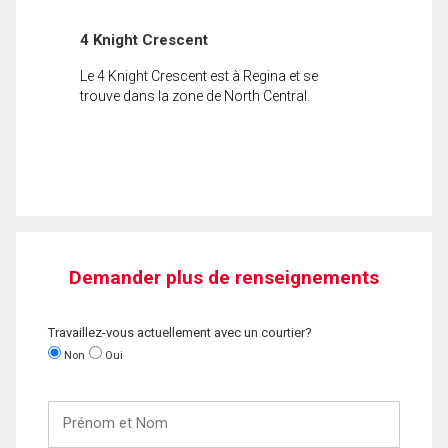
4 Knight Crescent
Le 4 Knight Crescent est à Regina et se
trouve dans la zone de North Central.
Demander plus de renseignements
Travaillez-vous actuellement avec un courtier?
Non
Oui
Prénom
et
Nom