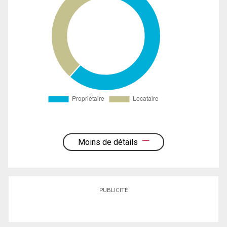
Moins de détails
PUBLICITÉ