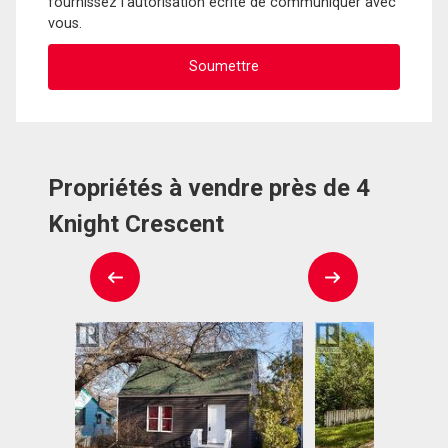
fournissez l'autorisation écrite de communiquer avec
vous.
Propriétés à vendre près de 4
Knight Crescent