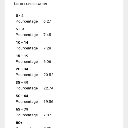
ÂGE DE LA POPULATION
0 - 4
Pourcentage
6.27
5 - 9
Pourcentage
7.45
10 - 14
Pourcentage
7.28
15 - 19
Pourcentage
6.06
20 - 34
Pourcentage
20.52
35 - 49
Pourcentage
22.74
50 - 64
Pourcentage
19.56
65 - 79
Pourcentage
7.87
80+