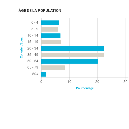
ÂGE DE LA POPULATION