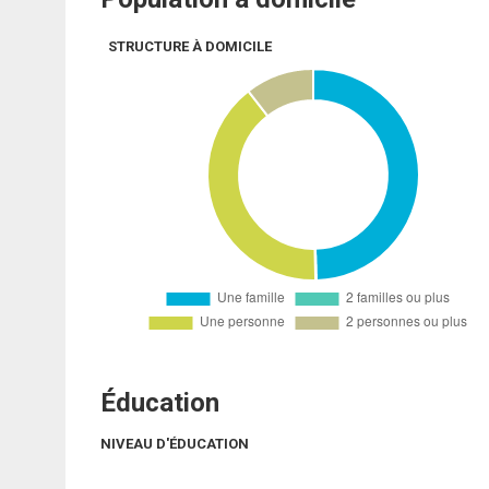
STRUCTURE À DOMICILE
Éducation
NIVEAU D'ÉDUCATION