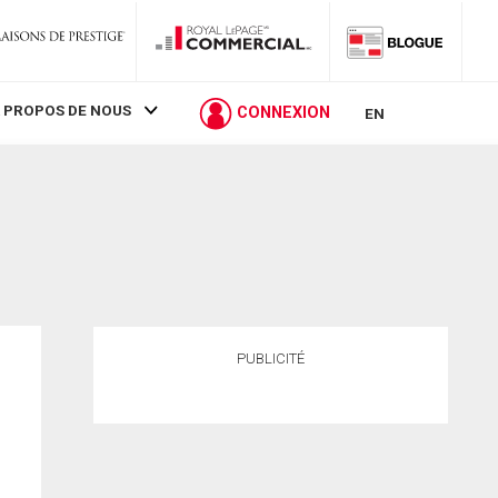
 PROPOS DE NOUS
CONNEXION
EN
PUBLICITÉ