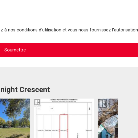
 à nos conditions d'utilisation et vous nous fournissez l'autorisation
Knight Crescent