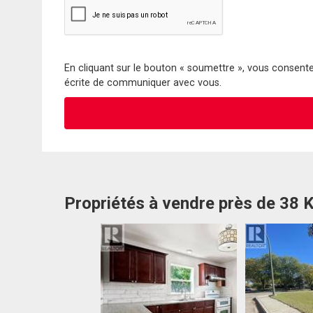
En cliquant sur le bouton « soumettre », vous consentez
écrite de communiquer avec vous.
Propriétés à vendre près de 38 