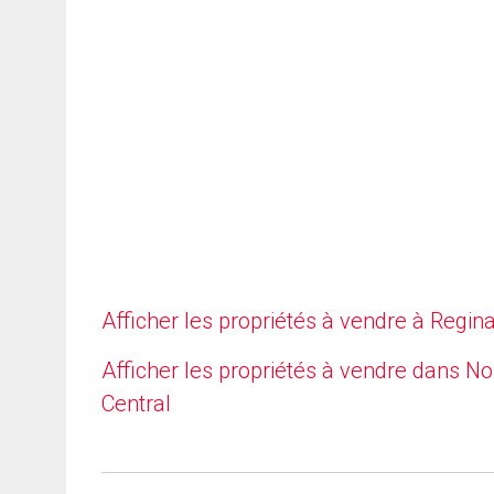
Afficher les propriétés à vendre à Regin
Afficher les propriétés à vendre dans No
Central